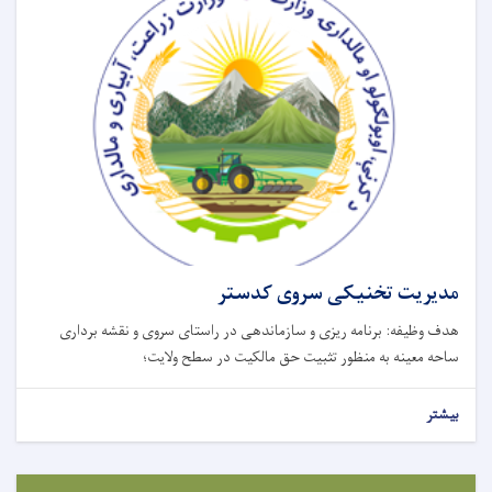
مدیریت تخنیکی سروی کدستر
هدف وظیفه: برنامه ریزی و سازماندهی در راستای سروی و نقشه برداری
ساحه معینه به منظور تثبیت حق مالکیت در سطح ولایت؛
بیشتر