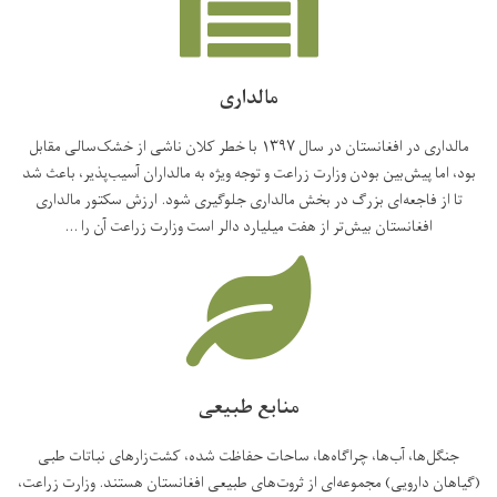
مالداری
مالداری در افغانستان در سال ۱۳۹۷ با خطر کلان ناشی از خشک‌سالی مقابل
بود، اما پیش‌بین بودن وزارت زراعت و توجه ویژه به مالداران آسیب‌پذیر، باعث شد
تا از فاجعه‌ای بزرگ در بخش مالداری جلوگیری شود. ارزش سکتور مالداری
افغانستان بیش‌تر از هفت میلیارد دالر است وزارت زراعت آن را ...
منابع طبیعی
جنگل‌ها، آب‌ها، چراگاه‌ها، ساحات حفاظت شده، کشت‌زارهای نباتات طبی
(گیاهان دارویی) مجموعه‌ای از ثروت‌های طبیعی افغانستان هستند. وزارت زراعت،