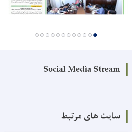
Social Media Stream
سایت های مرتبط