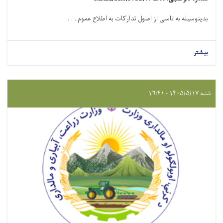
بدینوسیله به تاسی از اصول تدارکات به اطلاع عموم . . .
بیشتر
شنبه ۱۴۰۵/۵/۱۷ - ۱۶:۴۱