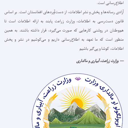
اطلاع‌رسانی است.
آزادی رسانه‌ها و پخش و نشر اطلاعات، از دست‌آوردهای افغانستان است. بر اساس
قانون دست‌رسی به اطلاعات، وزارت زراعت پابند به ارائه اطلاعات است تا
هم‌وطنان در روشنی کارهایی که صورت می‌گیرد، قرار داشته باشند. به همین
منظور است که ما تعهد به اطلاع‌رسانی داریم و می‌کوشیم در نشر و پخش
اطلاعات، کوشا و پی‌گیر باشیم
وزارت زراعت، آبیاری و مالداری