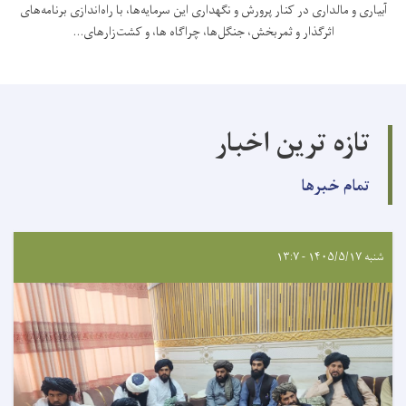
آبیاری و مالداری در کنار پرورش و نگهداری این سرمایه‌ها، با راه‌اندازی برنامه‌های
اثرگذار و ثمربخش، جنگل‌ها، چراگاه‌ ها، و کشت‌زارهای...
تازه ترین اخبار
تمام خبرها
شنبه ۱۴۰۵/۵/۱۷ - ۱۳:۷