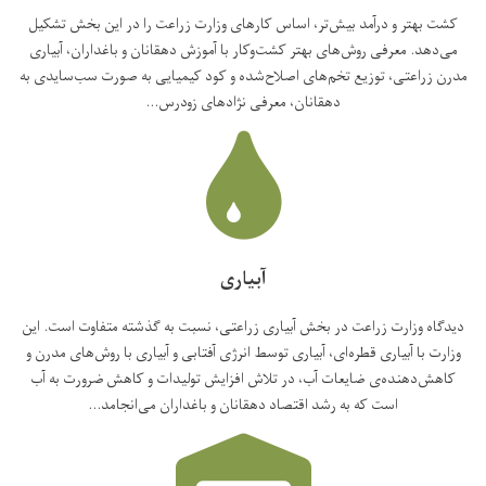
کشت بهتر و درآمد بیش‌تر، اساس کارهای وزارت زراعت را در این بخش تشکیل
می‌دهد. معرفی روش‌های بهتر کشت‌وکار با آموزش دهقانان و باغداران، آبیاری
مدرن زراعتی، توزیع تخم‌های اصلاح‌شده و کود کیمیایی به صورت سب‌سایدی به
دهقانان، معرفی نژادهای زودرس...
آبیاری
دیدگاه وزارت زراعت در بخش آبیاری زراعتی، نسبت به گذشته متفاوت است. این
وزارت با آبیاری قطره‌ای، آبیاری توسط انرژی آفتابی و آبیاری با روش‌های مدرن و
کاهش‌دهنده‌ی ضایعات آب، در تلاش افزایش تولیدات و کاهش ضرورت به آب
است که به رشد اقتصاد دهقانان و باغداران می‌انجامد...