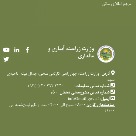
مرجع اطلاع رسانی
وزارت زراعت، آبیاری و
Youtube
LinkedIn
Facebook
مالداری
Twitter
آدرس
: وزارت زراعت، چهارراهی کارته‌‍ی سخی، جمال مینه، ناحیه‌ی
سوم،
شماره تماس معلومات
: ۲۴۶۰ ۲۹۲ ۲۰ (۰)۹۳+
شماره تماس مشوره‌دهی دهقان
: ۱۵۰
ایمیل
:
info@mail.gov.af
ساعت‌های کاری
:
۰۸:۰۰ صبح الی ۰۴:۰۰ بعد از ظهر(پنج‌شنبه الی
۱:۰۰)