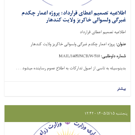
اطلاعیه تصمیم اعطای قرارداد: پروژه اعمار چکدم
غبرگی ولسوالی خاکریز ولایت کندهار
اطلاعیه تصمیم اعطای قرارداد
عنوان:
پروژه اعمار چکدم غبرگی ولسوالی خاکریز ولایت کندهار
شماره داوطلبی:
MAIL/1405/NCB/W-510
بدینوسیله به تاسی از اصول تدارکات به اطلاع عموم رساینده میشود . . .
بیشتر
پنجشنبه ۱۴۰۵/۵/۱۵ - ۱۲:۴۲