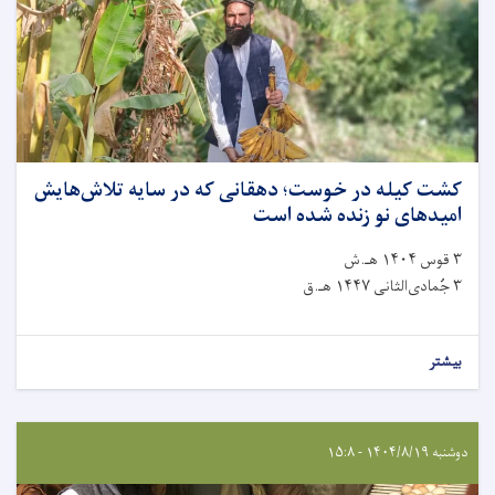
کشت کیله در خوست؛ دهقانی که در سایه تلاش‌هایش
امیدهای نو زنده شده است
۳ قوس ۱۴۰۴ هـ.ش
۳ جُمادی‌الثانی ۱۴۴۷ هـ.ق
بیشتر
دوشنبه ۱۴۰۴/۸/۱۹ - ۱۵:۸