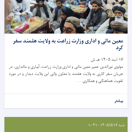
معین مالی و اداری وزارت زراعت به ولایت هلمند سفر
کرد
۱۷ اسد ۱۴۰۵ هـ.ش
مولوی نورالدین عمیر معین مالی و اداری وزارت زراعت، آبیاری و مالداری، در
جریان سفر کاری به ولایت هلمند با معاون والی این ولایت دیدار و در مورد
تقویت هماهنگی و همکاری. . .
بیشتر
شنبه ۱۴۰۵/۵/۱۷ - ۱۰:۴۱