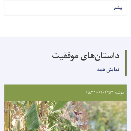
بیشتر
داستان‌های موفقیت
نمایش همه
دوشنبه ۱۴۰۴/۹/۳ - ۱۵:۳۶