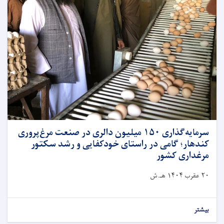
سرمایه‌گذاری ۱۵۰ میلیون دالری در صنعت مرغ‌پروری
کندهار؛ گامی در راستای خودکفایی و رشد سکتور
مرغداری کشور
۲۰ عقرب ۱۴۰۴ هـ.ش
بیشتر