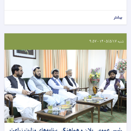
بیشتر
شنبه ۱۴۰۵/۵/۱۷ - ۹:۵۷
رئیس عمومی پلان و هماهنگی برنامه‌های وزارت زراعت