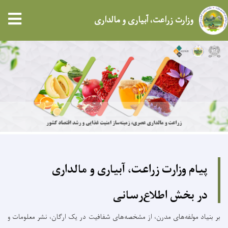
tion
وزارت زراعت، آبیاری و مالداری
Skip
to
main
content
پیام وزارت زراعت، آبیاری و مالداری
در بخش اطلاع‌رسانی
بر بنیاد مولفه‌های مدرن، از مشخصه‌های شفافیت در یک ارگان، نشر معلومات و