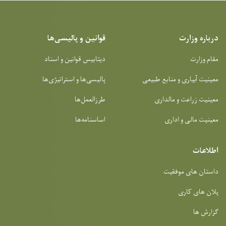
درباره وزارت
قوانین و پالیسی‌ها
مقام وزارت
دیتابیس قوانین و اسناد
معینیت آبیاری و منابع طبیعی
پالیسی‌ها و استراتیژی‌ها
معینیت زراعت و مالداری
طرزالعمل‌ها
معینیت مالی و اداری
اساسنامه‌ها
اطلاعات
داستان های موفقیت
پلان های کاری
گزارش ها