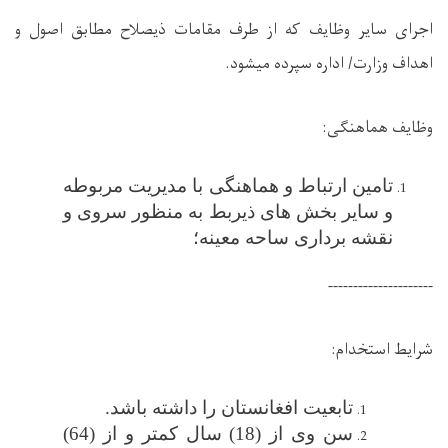
اجرای سایر وظایف که از طرف مقامات ذیصلاح مطابق اصول و
اهداف وزارت/ اداره سپرده میشود.
وظایف هماهنگی:
تامین ارتباط و هماهنگی با مدیریت مربوطه
و سایر بخش های ذیربط به منظور سروی و
نقشه برداری ساحه معینه
؛
---------------------
شرایط استخدام:
تابعیت افغانستان را داشته باشد.
سن وی از (18) سال کمتر و از (64)