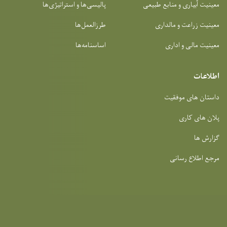
معینیت آبیاری و منابع طبیعی
پالیسی‌ها و استراتیژی‌ها
معینیت زراعت و مالداری
طرزالعمل‌ها
معینیت مالی و اداری
اساسنامه‌ها
اطلاعات
داستان های موفقیت
پلان های کاری
گزارش ها
مرجع اطلاع رسانی