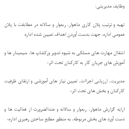
وظایف مدیریتی:
تهیه و ترتیب پلان کاری ماهوار، ربعوار و سالانه در مطابقت با پلان
عمومی اداره، جهت بدست آوردن اهداف تعیین شده اداره
انتقال مهارت های مسلکی به شیوه تدویر ورکشاپ ها، سیمینار ها و
آموزش های جریان کار به کارکنان تحت اثر؛
مدیریت، ارزیابی اجراات، تعیین نیاز های آموزشی و ارتقای ظرفیت
کارکنان و بخش های تحت اثر؛
ارایه گزارش ماهوار، ربعوار و سالانه و عندالضرورت از فعالیت ها و
دست آورد های بخش مربوطه، به منظور مطلع ساختن رهبری اداره؛