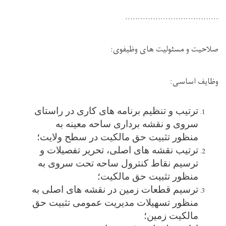
.....................................
صلاحیت و مسئولیت های وظیفوی:
وظایف اساسی:
ترتیب و تنظیم برنامه های کاری در راستای
سروی و نقشه برداری ساحه معینه به
منظور تثبیت حق مالکیت در سطح ولایت؛
ترتیب نقشه های اصلی، تحریر تفصیلات و
ترسیم نقاط کنترول ساحه تحت سروی به
منظور تثبیت حق مالکیت
؛
ترسیم قطعات زمین در نقشه های اصلی به
منظور تسهیلات مدیریت عمومی تثبیت حق
مالکیت زمین؛