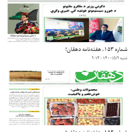
شماره ۱۵۳، هفته‌نامه دهقان!
شنبه ۱۴۰۰/۵/۹ - ۹:۱۳