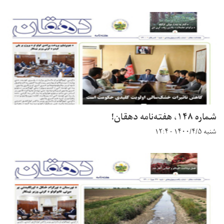
شماره ۱۴۸، هفته‌نامه دهقان!
شنبه ۱۴۰۰/۴/۵ - ۱۲:۴