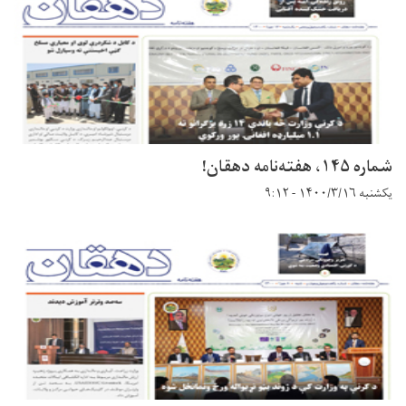
شماره ۱۴۵، هفته‌نامه دهقان!
یکشنبه ۱۴۰۰/۳/۱۶ - ۹:۱۲