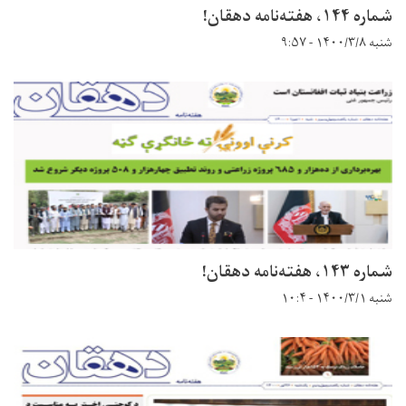
شماره ۱۴۴، هفته‌نامه دهقان!
شنبه ۱۴۰۰/۳/۸ - ۹:۵۷
شماره ۱۴۳، هفته‌نامه دهقان!
شنبه ۱۴۰۰/۳/۱ - ۱۰:۴