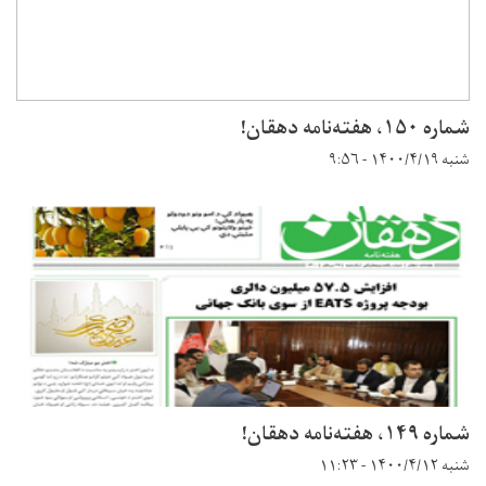
شماره ۱۵۰، هفته‌نامه دهقان!
شنبه ۱۴۰۰/۴/۱۹ - ۹:۵۶
شماره ۱۴۹، هفته‌نامه دهقان!
شنبه ۱۴۰۰/۴/۱۲ - ۱۱:۲۳