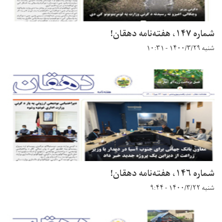
شماره ۱۴۷، هفته‌نامه دهقان!
شنبه ۱۴۰۰/۳/۲۹ - ۱۰:۳۱
شماره ۱۴۶، هفته‌نامه دهقان!
شنبه ۱۴۰۰/۳/۲۲ - ۹:۴۴