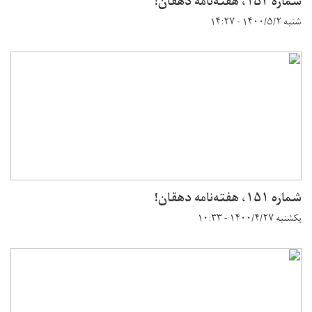
شماره ۱۵۲، هفته‌نامه دهقان!
شنبه ۱۴۰۰/۵/۲ - ۱۴:۲۷
شماره ۱۵۱، هفته‌نامه دهقان!
یکشنبه ۱۴۰۰/۴/۲۷ - ۱۰:۳۳