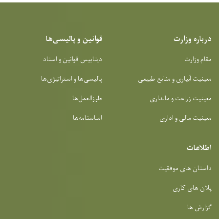
درباره وزارت
قوانین و پالیسی‌ها
مقام وزارت
دیتابیس قوانین و اسناد
معینیت آبیاری و منابع طبیعی
پالیسی‌ها و استراتیژی‌ها
معینیت زراعت و مالداری
طرزالعمل‌ها
معینیت مالی و اداری
اساسنامه‌ها
اطلاعات
داستان های موفقیت
پلان های کاری
گزارش ها