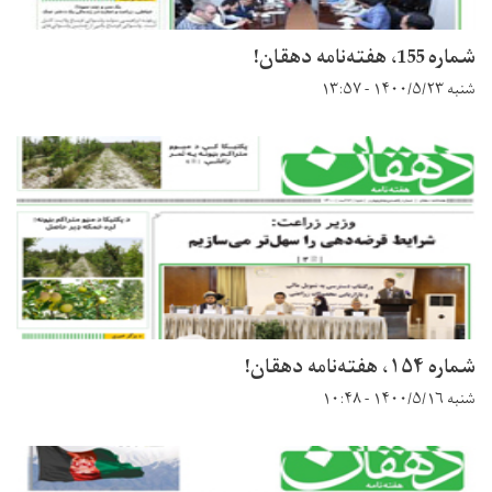
شماره 155، هفته‌نامه دهقان!
شنبه ۱۴۰۰/۵/۲۳ - ۱۳:۵۷
شماره ۱۵۴، هفته‌نامه دهقان!
شنبه ۱۴۰۰/۵/۱۶ - ۱۰:۴۸