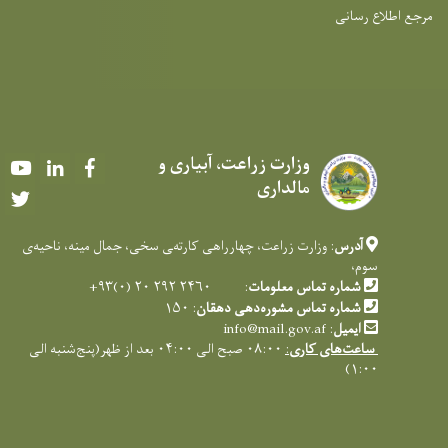
مرجع اطلاع رسانی
وزارت زراعت، آبیاری و
Youtube
LinkedIn
Facebook
مالداری
Twitter
آدرس
: وزارت زراعت، چهارراهی کارته‌‍ی سخی، جمال مینه، ناحیه‌ی
سوم،
شماره تماس معلومات
: ۲۴۶۰ ۲۹۲ ۲۰ (۰)۹۳+
شماره تماس مشوره‌دهی دهقان
: ۱۵۰
ایمیل
:
info@mail.gov.af
ساعت‌های کاری
:
۰۸:۰۰ صبح الی ۰۴:۰۰ بعد از ظهر(پنج‌شنبه الی
۱:۰۰)