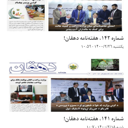
شماره ۱۴۲، هفته‌نامه دهقان!
یکشنبه ۱۴۰۰/۲/۲۶ - ۱۰:۵۹
شماره ۱۴۱، هفته‌نامه دهقان!
شنبه ۱۴۰۰/۲/۱۸ - ۱۰:۷