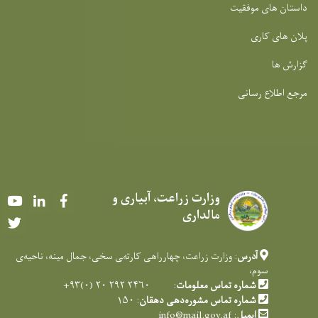
داستان های موفقیت
پلان های کاری
گزارش ها
مرجع اطلاع رسانی
وزارت زراعت، آبیاری و
Youtube
LinkedIn
Facebook
مالداری
Twitter
آدرس
: وزارت زراعت، چهارراهی کارته‌‍ی سخی، جمال مینه، ناحیه‌ی
سوم،
شماره تماس معلومات
: ۲۴۶۰ ۲۹۲ ۲۰ (۰)۹۳+
شماره تماس مشوره‌دهی دهقان
: ۱۵۰
ایمیل
:
info@mail.gov.af