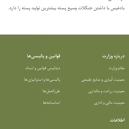
بادغیس با داشتن جنگلات وسیع پسته بیشترین تولید پسته را دارد.
درباره وزارت
قوانین و پالیسی‌ها
مقام وزارت
دیتابیس قوانین و اسناد
معینیت آبیاری و منابع طبیعی
پالیسی‌ها و استراتیژی‌ها
معینیت زراعت و مالداری
طرزالعمل‌ها
معینیت مالی و اداری
اساسنامه‌ها
اطلاعات