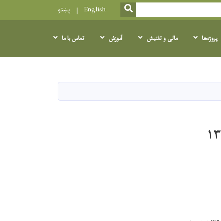
SEARCH
English
پښتو
پروژه‌ها
مالی و تفتیش
آموزش
تماس با ما