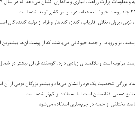
غزنی، پروان، بغلان، فاریاب، کندز، کندهار و فراه از تولید کننده‌گان ا
سفند، بز و روباه، از جمله حیواناتی می‌باشند که از پوست آن‌ها بیشترین
وست مرغوب است و علاقمندان زیادی دارد. گوسفند قره‌قل بیشتر در شمال
ماد بزرگی شخصیت یک فرد را نشان می‌داد و بیشتر بزرگان قومی از آن اس
صنایع دستی افغانستان است اما استفاده از کم‌تر شده است.
اصد مختلفی از جمله در چرم‌سازی استفاده می‌شود.