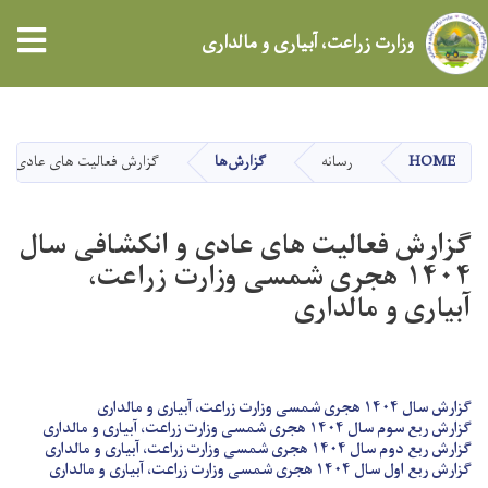
tion
وزارت زراعت، آبیاری و مالداری
Skip
to
main
HOME
رسانه
گزارش‌ها
گزارش فعالیت های عادی و انکشافی سال ۱۴۰۴ هجری شمسی وزا
content
گزارش فعالیت های عادی و انکشافی سال
۱۴۰۴ هجری شمسی وزارت زراعت،
آبیاری و مالداری
گزارش سال ۱۴۰۴ هجری شمسی وزارت زراعت، آبیاری و مالداری
گزارش ربع سوم سال ۱۴۰۴ هجری شمسی وزارت زراعت، آبیاری و مالداری
گزارش ربع دوم سال ۱۴۰۴ هجری شمسی وزارت زراعت، آبیاری و مالداری
گزارش ربع اول سال ۱۴۰۴ هجری شمسی وزارت زراعت، آبیاری و مالداری