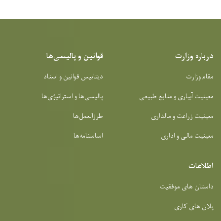
درباره وزارت
قوانین و پالیسی‌ها
مقام وزارت
دیتابیس قوانین و اسناد
معینیت آبیاری و منابع طبیعی
پالیسی‌ها و استراتیژی‌ها
معینیت زراعت و مالداری
طرزالعمل‌ها
معینیت مالی و اداری
اساسنامه‌ها
اطلاعات
داستان های موفقیت
پلان های کاری