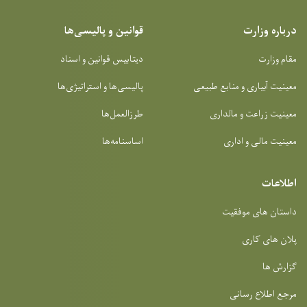
درباره وزارت
قوانین و پالیسی‌ها
مقام وزارت
دیتابیس قوانین و اسناد
معینیت آبیاری و منابع طبیعی
پالیسی‌ها و استراتیژی‌ها
معینیت زراعت و مالداری
طرزالعمل‌ها
معینیت مالی و اداری
اساسنامه‌ها
اطلاعات
داستان های موفقیت
پلان های کاری
گزارش ها
مرجع اطلاع رسانی