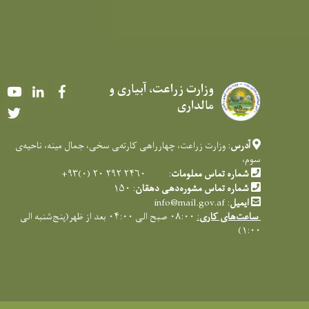
وزارت زراعت، آبیاری و
Youtube
LinkedIn
Facebook
مالداری
Twitter
آدرس
: وزارت زراعت، چهارراهی کارته‌‍ی سخی، جمال مینه، ناحیه‌ی
سوم،
شماره تماس معلومات
: ۲۴۶۰ ۲۹۲ ۲۰ (۰)۹۳+
شماره تماس مشوره‌دهی دهقان
: ۱۵۰
ایمیل
:
info@mail.gov.af
ساعت‌های کاری
:
۰۸:۰۰ صبح الی ۰۴:۰۰ بعد از ظهر(پنج‌شنبه الی
۱:۰۰)