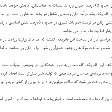
ن فابریکه، رشد درآمد زنان روستایی شاغل در بخش مالداری است. بر اس
وزارت زراعت، به طور سنتی، زنان در تربیت حيوانات شیری در حد
یدار فعالیت‌های‌شان می‌انجامد.
 مراسم آغاز کار ساخت این فابریکه، گفتند که اقدامات وزارت زراعت در ع
 شده و ساخت مرکزهای جدید جمع‌آوری شیر، برای زنان بی‌بضاعت مالدا
.
تن این فابریکه، گام بلندی به سوی خودکفایی در زمینه‌ی لبنیات است. اگ
و سه فابریکه‌ی هم‌سان در مناطقی که تولید شیر بیش‌تر است ایجاد گردد
رسد و باعث می‌شود که سالانه میلیون‌ها دالر به بیرون از کشور نرود و نیز
این گام‌ها برداشته شده است و خوش‌بختانه فرداها تاب‌ناک‌تر از امروز ا