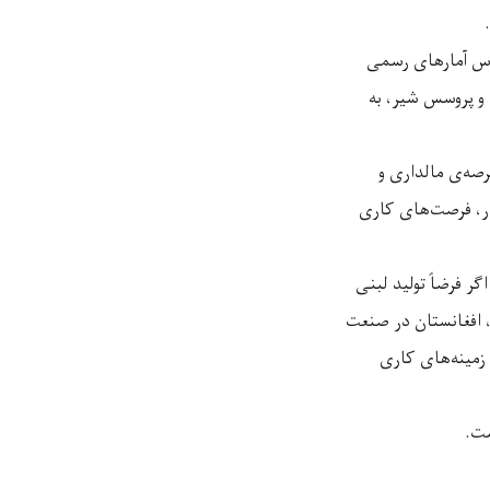
اس آمارهای رسمی
ود ۵۱درصد نقش اساسی دارند و پروسس شیر، به
رصه‌ی مالداری و
ر، فرصت‌های کاری
ر فرضاً تولید لبنی
، افغانستان در صنعت
 زمینه‌های کاری
ست.