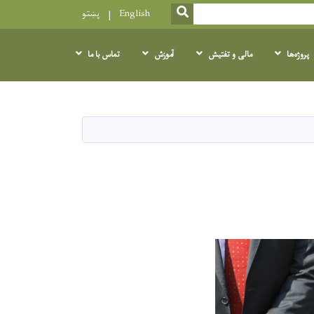
SEARCH
English
پښتو
پروژه‌ها
مالی و تفتیش
آموزش
تماس با ما