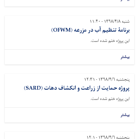
شنبه ۱۳۹۸/۴/۸ - ۱۱:۴۰
برنامۀ تنظیم آب در مزرعه (OFWM)
این پروژه ختم شده است.
بیشتر
پنجشنبه ۱۳۹۸/۴/۶ - ۱۲:۳۱
پروژه حمایت از زراعت و انکشاف دهات (SARD)
این پروژه ختم شده است.
بیشتر
پنجشنبه ۱۳۹۸/۴/۶ - ۱۲:۱