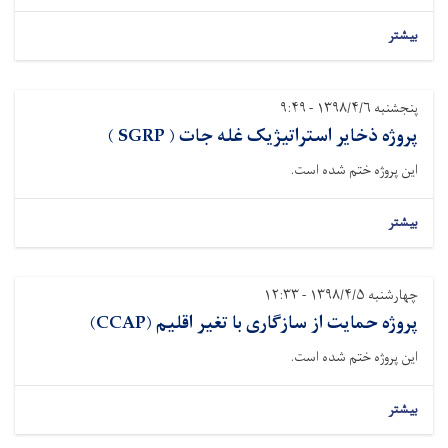
بیشتر
پنجشنبه ۱۳۹۸/۴/۶ - ۹:۴۹
پروژه ذخایر استراتیژیک غله جات ( SGRP )
این پروژه ختم شده است.
بیشتر
چهارشنبه ۱۳۹۸/۴/۵ - ۱۲:۳۳
پروژه حمایت از سازگاری با تغیر اقلیم (CCAP)
این پروژه ختم شده است.
بیشتر