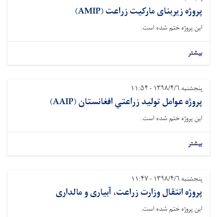
پروژه زیربنای مارکیت زراعت (AMIP)
این پروژه ختم شده است.
بیشتر
پنجشنبه ۱۳۹۸/۴/۶ - ۱۱:۵۴
پروژه عوامل توليد زراعتي افغانستان (AAIP)
این پروژه ختم شده است.
بیشتر
پنجشنبه ۱۳۹۸/۴/۶ - ۱۱:۴۷
پروژه انتقال وزارت زراعت، آبیاری و مالداری
این پروژه ختم شده است.