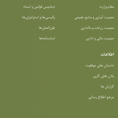
مقام وزارت
دیتابیس قوانین و اسناد
معینیت آبیاری و منابع طبیعی
پالیسی‌ها و استراتیژی‌ها
معینیت زراعت و مالداری
طرزالعمل‌ها
معینیت مالی و اداری
اساسنامه‌ها
اطلاعات
داستان های موفقیت
پلان های کاری
گزارش ها
مرجع اطلاع رسانی