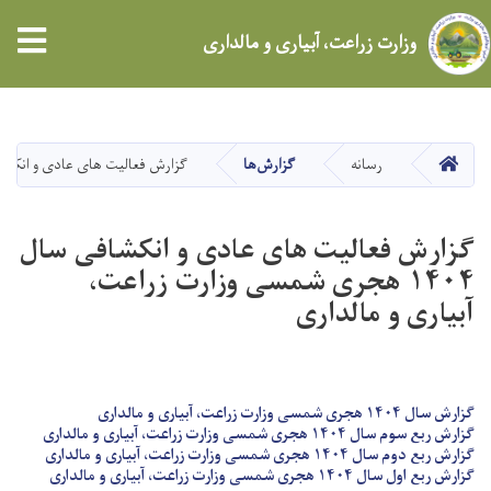
tion
وزارت زراعت، آبیاری و مالداری
Skip
to
main
HOME
رسانه
گزارش‌ها
گزارش فعالیت های عادی و انکشافی سال ۱۴۰۴ هجری شمسی وزارت زراعت،
content
گزارش فعالیت های عادی و انکشافی سال
۱۴۰۴ هجری شمسی وزارت زراعت،
آبیاری و مالداری
گزارش سال ۱۴۰۴ هجری شمسی وزارت زراعت، آبیاری و مالداری
گزارش ربع سوم سال ۱۴۰۴ هجری شمسی وزارت زراعت، آبیاری و مالداری
گزارش ربع دوم سال ۱۴۰۴ هجری شمسی وزارت زراعت، آبیاری و مالداری
گزارش ربع اول سال ۱۴۰۴ هجری شمسی وزارت زراعت، آبیاری و مالداری