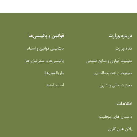
درباره وزارت
قوانین و پالیسی‌ها
مقام وزارت
دیتابیس قوانین و اسناد
معینیت آبیاری و منابع طبیعی
پالیسی‌ها و استراتیژی‌ها
معینیت زراعت و مالداری
طرزالعمل‌ها
معینیت مالی و اداری
اساسنامه‌ها
اطلاعات
داستان های موفقیت
پلان های کاری