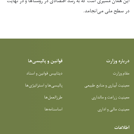
این همان مسیری است که به رشد اقتصادی در روستاها و در نهایت
در سطح ملی می‌انجامد.
درباره وزارت
قوانین و پالیسی‌ها
مقام وزارت
دیتابیس قوانین و اسناد
معینیت آبیاری و منابع طبیعی
پالیسی‌ها و استراتیژی‌ها
معینیت زراعت و مالداری
طرزالعمل‌ها
معینیت مالی و اداری
اساسنامه‌ها
اطلاعات