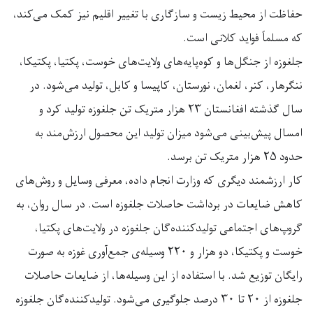
حفاظت از محیط زیست و سازگاری با تغییر اقلیم نیز کمک می‌کند،
که مسلماً فواید کلانی است.
جلغوزه از جنگل‌ها و کوه‌پایه‌های ولایت‌های خوست، پکتیا، پکتیکا،
ننگرهار، کنر، لغمان، نورستان، کاپیسا و کابل، تولید می‌شود. در
سال گذشته افغانستان ۲۳ هزار متریک تن جلغوزه تولید کرد و
امسال پیش‌بینی می‌شود میزان تولید این محصول ارزش‌مند به
حدود ۲۵ هزار متریک تن برسد.
کار ارزشمند دیگری که وزارت انجام داده، معرفی وسایل و روش‌های
کاهش ضایعات در برداشت حاصلات جلغوزه است. در سال روان، به
گروپ‌های اجتماعی تولیدکننده‌گان جلغوزه در ولایت‌های پکتیا،
خوست و پکتیکا، دو هزار و ۲۲۰ وسیله‌ی جمع‌آوری غوزه به صورت
رایگان توزیع شد. با استفاده از این وسیله‌ها، از ضایعات حاصلات
جلغوزه از ۲۰ تا ۳۰ درصد جلوگیری می‌شود. تولیدکننده‌گان جلغوزه