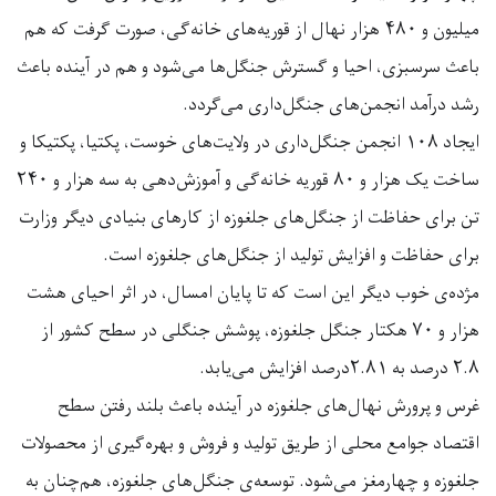
میلیون و ۴۸۰ هزار نهال از قوریه‌های خانه‌گی، صورت گرفت که هم
باعث سرسبزی، احیا و گسترش جنگل‌ها می‌شود و هم در آینده باعث
رشد درآمد انجمن‌های جنگل‌داری می‌گردد.
ایجاد ۱۰۸ انجمن جنگل‌داری در ولایت‌های خوست، پکتیا، پکتیکا و
ساخت یک هزار و ۸۰ قوریه خانه‌گی و آموزش‌دهی به سه هزار و ۲۴۰
تن برای حفاظت از جنگل‌های جلغوزه از کارهای بنیادی دیگر وزارت
برای حفاظت و افزایش تولید از جنگل‌های جلغوزه است.
مژده‌ی خوب دیگر این است که تا پایان امسال،‌ در اثر احیای هشت
هزار و ۷۰ هکتار جنگل جلغوزه، پوشش جنگلی در سطح کشور از
۲.۸ درصد به ۲.۸۱درصد افزایش می‌یابد.
غرس و پرورش نهال‌های جلغوزه در آینده باعث بلند رفتن سطح
اقتصاد جوامع محلی از طریق تولید و فروش و بهره‌گیری از محصولات
جلغوزه و چهارمغز می‌شود. توسعه‌ی جنگل‌های جلغوزه، هم‌چنان به