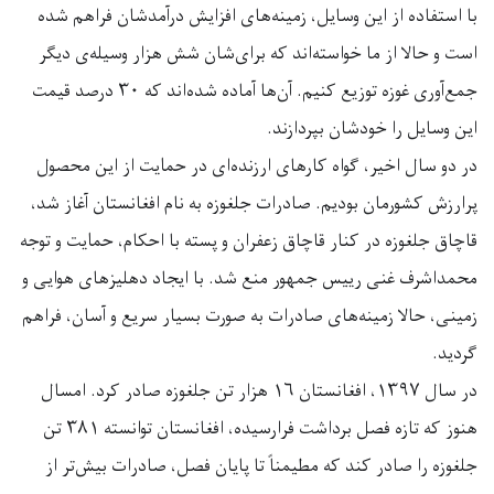
با استفاده از این وسایل، زمینه‌های افزایش درآمدشان فراهم شده
است و حالا از ما خواسته‌اند که برای‌شان شش هزار وسیله‌ی دیگر
جمع‌آوری غوزه توزیع کنیم. آن‌ها آماده شده‌اند که ۳۰ درصد قیمت
این وسایل را خودشان بپردازند.
در دو سال اخیر، گواه کارهای ارزنده‌ای در حمایت از این محصول
پرارزش کشورمان بودیم. صادرات جلغوزه به نام افغانستان آغاز شد،
قاچاق جلغوزه در کنار قاچاق زعفران و پسته با احکام، حمایت و توجه
محمداشرف غنی رییس جمهور منع شد. با ایجاد دهلیزهای هوایی و
زمینی، حالا زمینه‌های صادرات به صورت بسیار سریع و آسان، فراهم
گردید.
در سال ۱۳۹۷، افغانستان ۱۶ هزار تن جلغوزه صادر کرد. امسال
هنوز که تازه فصل برداشت فرارسیده، افغانستان توانسته ۳۸۱ تن
جلغوزه را صادر کند که مطیمناً تا پایان فصل، صادرات بیش‌تر از