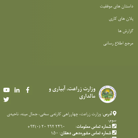
داستان های موفقیت
پلان های کاری
گزارش ها
مرجع اطلاع رسانی
وزارت زراعت، آبیاری و
Youtube
LinkedIn
Facebook
مالداری
Twitter
آدرس
: وزارت زراعت، چهارراهی کارته‌‍ی سخی، جمال مینه، ناحیه‌ی
سوم،
شماره تماس معلومات
: ۲۴۶۰ ۲۹۲ ۲۰ (۰)۹۳+
شماره تماس مشوره‌دهی دهقان
: ۱۵۰