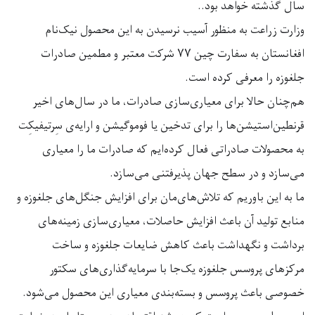
سال گذشته خواهد بود..
وزارت زراعت به منظور آسیب نرسیدن به این محصول نیک‌نام
افغانستان به سفارت چین ۷۷ شرکت معتبر و مطمین صادرات
جلغوزه را معرفی کرده است.
هم‌چنان حالا برای معیاری‌سازی صادرات، ما در سال‌های اخیر
قرنطین‌استیشن‌ها را برای تدخین یا فوموگیشن و ارایه‌ی سِرتیفیکِت
به محصولات صادراتی فعال کرده‌ایم که صادرات ما را معیاری
می‌سازد و در سطح جهان پذیرفتنی می‌سازد.
ما به این باوریم که تلاش‌های‌مان برای افزایش جنگل‌های جلغوزه و
منابع تولید آن باعث افزایش حاصلات، معیاری‌سازی زمینه‌های
برداشت و نگهداشت باعث کاهش ضایعات جلغوزه و ساخت
مرکزهای پروسس جلغوزه یک‌جا با سرمایه‌گذاری‌های سکتور
خصوصی باعث پروسس و بسته‌بندی معیاری این محصول می‌شود.