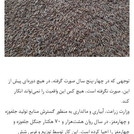
توجهی که در چهار-پنج سال صورت گرفته، در هیچ دوره‌ای پیش از
این، صورت نگرفته است، هیچ کس این واقعیت را نمی‌تواند انکار
کند.
وزارت زراعت، آبیاری و مالداری به منظور گسترش منابع تولید جلغوزه
و چهارمغز، در سال روان هشت‌هزار و ۷۰ هکتار جنگل جلغوزه و
چهارمغز را احیا کرده است. این کار توسط توزیع و غرس شش