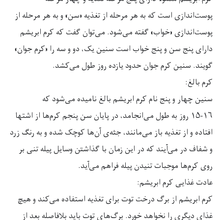
پوست‌اندازی است که به هر مرحله از تغذیه «سن» و به هر مرحله از
پوست‌اندازی «خواب» گفته می‌شود. می‌توان گفت که کرم ابریشم
دارای پنج سن و پنج خواب است سنین یک، دو و سه را «کرم جوان»
گویند. سنین کرم جوان حدود یازده روز طول می‌کشد
.
کرم بالغ
:
سنین چهار و پنج نام کرم ابریشم بالغ نامیده می‌شود که
۱۵-۱۶
روز به طول می‌انجامد، در پایان سن پنجم کرم‌ها از اشتها
افتاده و از تغذیه باز می‌مانند، جثه‌ی آن‌ها کوچک شده و به رنگ زرد
و شفاف در می‌آیند که در این زمان با گذاشتن وسایل پیله تنی بر
روی کرم‌ها موجبات تنیدن پیله فراهم می‌آید
.
عادت غذایی کرم ابریشم
:
کرم ابریشم از برگ درخت توت برای تغذیه استفاده می‌کند و هیچ
غذای دیگری را نخواهد خورد. برگ‌های توت باید بلافاصله بعد از