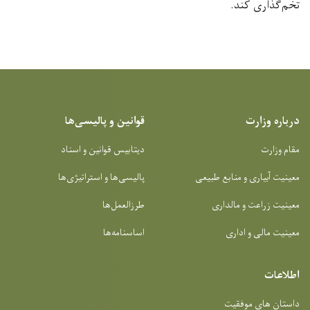
تخم‌گذاری کند
.
درباره وزارت
قوانین و پالیسی‌ها
مقام وزارت
دیتابیس قوانین و اسناد
معینیت آبیاری و منابع طبیعی
پالیسی‌ها و استراتیژی‌ها
معینیت زراعت و مالداری
طرزالعمل‌ها
معینیت مالی و اداری
اساسنامه‌ها
اطلاعات
داستان های موفقیت