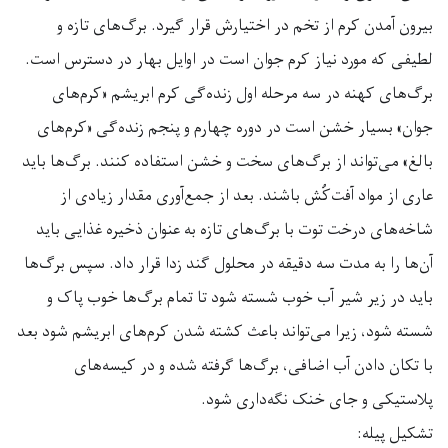
بیرون آمدن کرم از تخم در اختیارش قرار گیرد. برگ‌های تازه و
لطیفی که مورد نیاز کرم جوان است در اوایل بهار در دسترس است.
برگ‌های کهنه در سه مرحله اول زنده‌گی کرم ابریشم «کرم‌های
جوان» بسیار خشن است در دوره چهارم و پنجم زنده‌گی «کرم‌های
بالغ» می‌تواند از برگ‌های سخت و خشن استفاده کنند. برگ‌ها باید
عاری از مواد آفت‌کُش باشند. بعد از جمع‌آوری مقدار زیادی از
شاخه‌های درخت توت با برگ‌های تازه به عنوان ذخیره غذایی باید
آن‌ها را به مدت سه دقیقه در محلول گند زدا قرار داد. سپس برگ‌ها
باید در زیر شیر آب خوب شسته شود تا تمام برگ‌ها خوب پاک و
شسته شود، زیرا می‌تواند باعث کشته شدن کرم‌های ابریشم شود بعد
با تکان دادن آب اضافی، برگ‌ها گرفته شده و در کیسه‌های
پلاستیکی و جای خنک نگه‌داری شود
.
تشکیل پیله
: