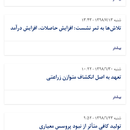
به ثمر نشست: افزایش حاصلات، افزایش درآمد
اصل انکشاف متوازن زراعتی
ی متأثر از نبود پروسس معیاری