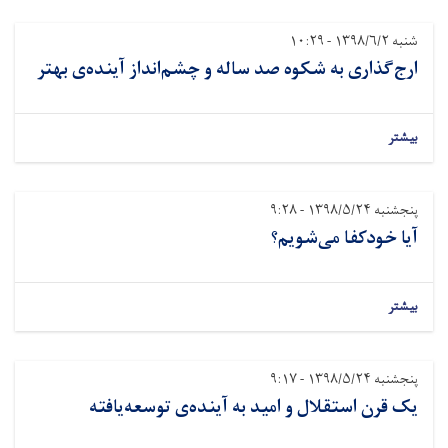
 به شکوه صد ساله و چشم‌انداز آینده‌ی بهتر
فا می‌شویم؟
تقلال و امید به آینده‌ی توسعه‌یافته