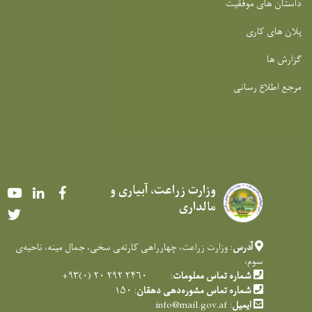
داستان های موفقیت
پلان های کاری
گزارش ها
مرجع اطلاع رسانی
وزارت زراعت، آبیاری و
Youtube
LinkedIn
Facebook
مالداری
Twitter
آدرس
: وزارت زراعت، چهارراهی کارته‌‍ی سخی، جمال مینه، ناحیه‌ی
سوم،
شماره تماس معلومات
: ۲۴۶۰ ۲۹۲ ۲۰ (۰)۹۳+
شماره تماس مشوره‌دهی دهقان
: ۱۵۰
ایمیل
:
info@mail.gov.af