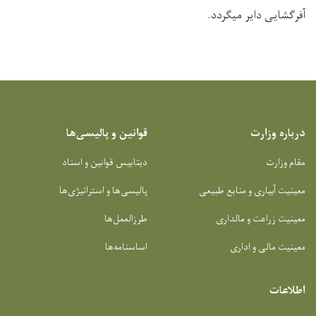
آفرگشایی دایر میگردد.
درباره وزارت
قوانین و پالیسی‌ها
مقام وزارت
دیتابیس قوانین و اسناد
معینیت آبیاری و منابع طبیعی
پالیسی‌ها و استراتیژی‌ها
معینیت زراعت و مالداری
طرزالعمل‌ها
معینیت مالی و اداری
اساسنامه‌ها
اطلاعات