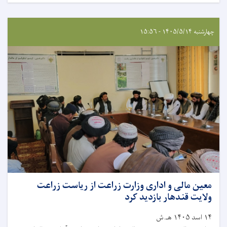
چهارشنبه ۱۴۰۵/۵/۱۴ - ۱۵:۵۶
معین مالی و اداری وزارت زراعت از ریاست زراعت
ولایت قندهار بازدید کرد
۱۴ اسد ۱۴۰۵ هـ.ش