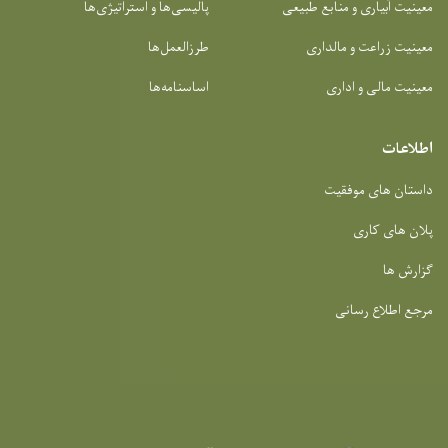
معینیت آبیاری و منابع طبیعی
پالیسی‌ها و استراتیژی‌ها
معینیت زراعت و مالداری
طرزالعمل‌ها
معینیت مالی و اداری
اساسنامه‌ها
اطلاعات
داستان های موفقیت
پلان های کاری
گزارش ها
مرجع اطلاع رسانی