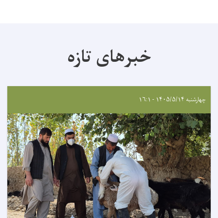
خبرهای تازه
چهارشنبه ۱۴۰۵/۵/۱۴ - ۱۶:۱