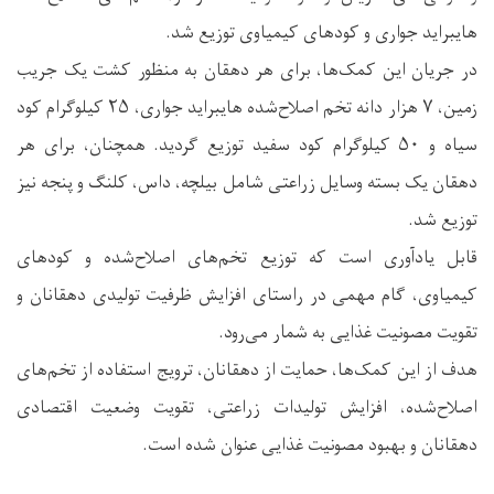
هایبراید جواری و کودهای کیمیاوی توزیع شد.
در جریان این کمک‌ها، برای هر دهقان به منظور کشت یک جریب
زمین، ۷ هزار دانه تخم اصلاح‌شده هایبراید جواری، ۲۵ کیلوگرام کود
سیاه و ۵۰ کیلوگرام کود سفید توزیع گردید. همچنان، برای هر
دهقان یک بسته وسایل زراعتی شامل بیلچه، داس، کلنگ و پنجه نیز
توزیع شد.
قابل یادآوری است که توزیع تخم‌های اصلاح‌شده و کودهای
کیمیاوی، گام مهمی در راستای افزایش ظرفیت تولیدی دهقانان و
تقویت مصونیت غذایی به شمار می‌رود.
هدف از این کمک‌ها، حمایت از دهقانان، ترویج استفاده از تخم‌های
اصلاح‌شده، افزایش تولیدات زراعتی، تقویت وضعیت اقتصادی
دهقانان و بهبود مصونیت غذایی عنوان شده است.