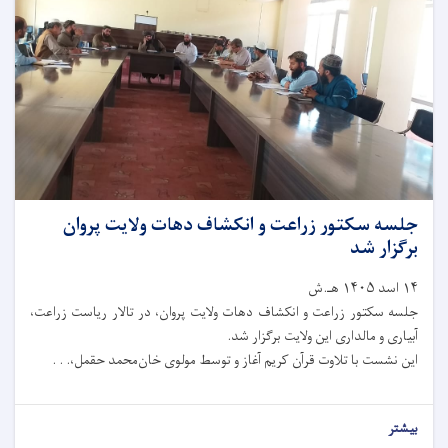
جلسه سکتور زراعت و انکشاف دهات ولایت پروان
برگزار شد
۱۴ اسد ۱۴۰۵ هـ.ش
جلسه سکتور زراعت و انکشاف دهات ولایت پروان، در تالار ریاست زراعت،
آبیاری و مالداری این ولایت برگزار شد.
این نشست با تلاوت قرآن کریم آغاز و توسط مولوی خان‌محمد حقمل،. . .
بیشتر