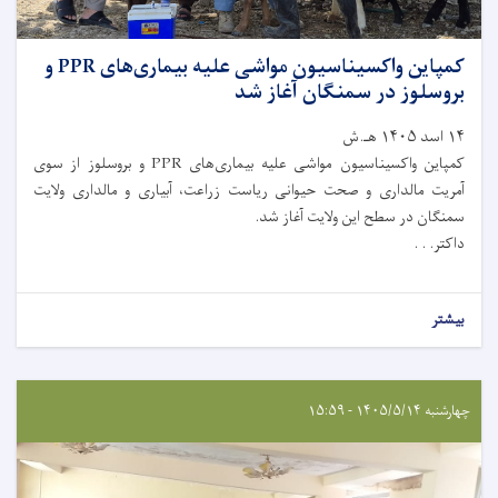
کمپاین واکسیناسیون مواشی علیه بیماری‌های PPR و
بروسلوز در سمنگان آغاز شد
۱۴ اسد ۱۴۰۵ هـ.ش
کمپاین واکسیناسیون مواشی علیه بیماری‌های PPR و بروسلوز از سوی
آمریت مالداری و صحت حیوانی ریاست زراعت، آبیاری و مالداری ولایت
سمنگان در سطح این ولایت آغاز شد.
داکتر. . .
بیشتر
چهارشنبه ۱۴۰۵/۵/۱۴ - ۱۵:۵۹