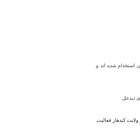
ن استخدام شده اند و
ی ذیدخل
ولایت کندهار فعالیت میکند.