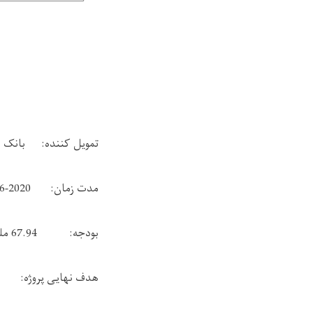
تمویل کننده:
بانک 
مدت زمان:
6-2020
بودجه:
67.94
ملی
هدف نهایی پروژه
: