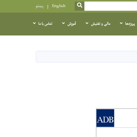
SEARCH
English
پښتو
پروژه‌ها
مالی و تفتیش
آموزش
تماس با ما