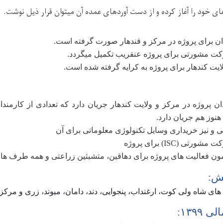
های خود را آغاز کرده و از دست آوردهای عمده آن میتوان قرار ذیل نوشت.
ان برای پروژه در مرکز و قندهار صورت گرفته است.
ت مشورتی برای پروژه عنقریب تکمیل میگردد.
ایت کندهار برای پروژه به کرایه گرفته شده است.
ن پروژه در مرکز و ولایت کندهار جریان دارد که تعدادی از کارمندا
نوز هم جریان دارد.
تی و نیز خریداری وسایل تکنولوژی معلوماتی برای آن
کت مشورتی (
ISC
) برای پروژه
مون فعالیت های پروژه برای دهاقین، متشبثین زراعتی و همه طرف ها
وشش:
های شاه ولی کوت، ارغنداب، پنجوایی، دند، دامان، میوند، زری و مرکز 
۱۳۹۹: