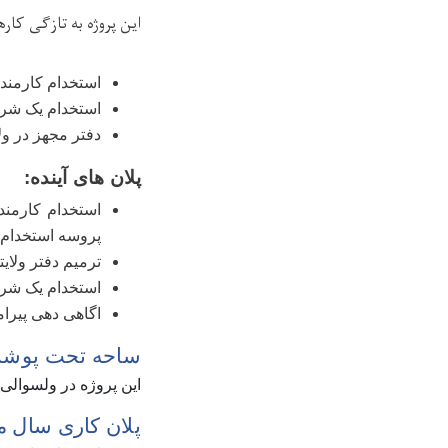
این پروژه به تازگی کار
استخدام کارمند
استخدام یک شرک
دفتر مجهز در ول
پلان های آینده:
استخدام کارمندا
پروسه استخدام ه
ترمیم دفتر ولای
استخدام یک شر
اگاهی دهی پیرا
ساحه تحت پ
این پروژه در ولسوالی 
پلان کاری سال مالی 