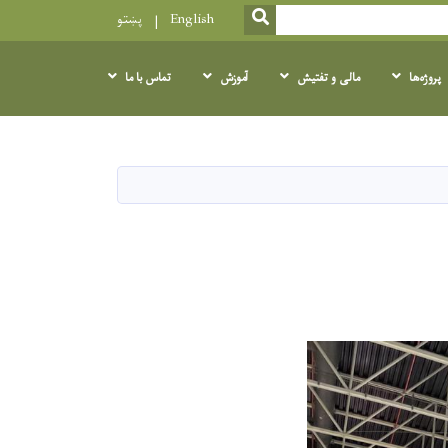
SEARCH
English
پښتو
پروژه‌ها
مالی و تفتیش
آموزش
تماس با ما