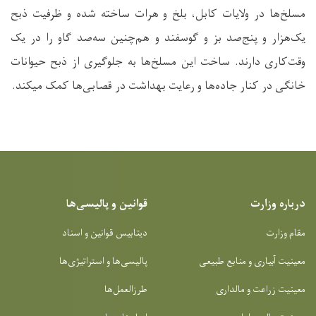
مسلخ‌ها در ولایات کابل، بلخ و هرات ساخته شده و ظرفیت ذبح
یک‌هزار و پنج‌صد بز و گوسفند و هم‌چنین سه‌صد گاو را در یک
وقت‌کاری دارند. ساخت این مسلخ‌ها به جلوگیری از ذبح حیوانات
خانگی در کنار جاده‌ها و رعایت بهداشت در قصابی‌ها کمک میکند.
درباره وزارت
قوانین و پالیسی‌ها
مقام وزارت
دیتابیس قوانین و اسناد
معینیت آبیاری و منابع طبیعی
پالیسی‌ها و استراتیژی‌ها
معینیت زراعت و مالداری
طرزالعمل‌ها