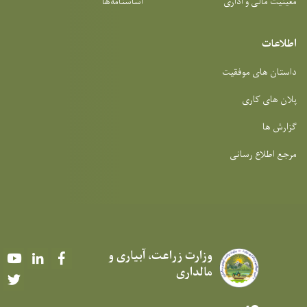
معینیت مالی و اداری
اساسنامه‌ها
اطلاعات
داستان های موفقیت
پلان های کاری
گزارش ها
مرجع اطلاع رسانی
وزارت زراعت، آبیاری و
Youtube
LinkedIn
Facebook
مالداری
Twitter