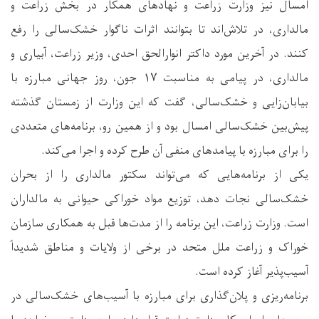
امسال نیز وزارت زراعت و نهادهای همکار در بخش زراعت و
مالداری، در تلاش‌اند تا بتوانند اثرات ناگوار خشک‌سالی را رفع
کنند. در آخرین مورد داکتر انوارالحق احدی، وزیر زراعت، آبیاری و
مالداری، در پیامی به مناسبت ۱۷ جون، روز جهانی مبارزه با
بیابان‌زایی و خشک‌سالی، گفت که این وزارت از زمستان گذشته
پیش‌بین خشک‌سالی امسال بود و از همین‌ رو، برنامه‌های متعددی
را برای مبارزه با پیامدهای منفی آن طرح کرده و اجرا می‌کند.
یکی از برنامه‌هایی که می‌تواند سکتور مالداری را از بحران
خشک‌سالی نجات دهد، توزیع مواد خوراکی حیوانی به مالداران
است. وزارت زراعت، این برنامه را از مدت‌ها قبل به همکاری سازمان
خوراک و زراعت ملل متحد در برخی از ولایات و مناطق شدیداً
آسیب‌پذیر آغاز کرده است.
برنامه‌ریزی و پلان‌گذاری برای مبارزه با آسیب‌های خشک‌سالی در