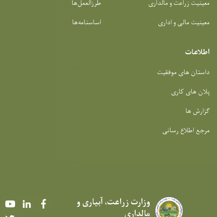
معینیت زراعت و مالداری
طرزالعمل‌ها
معینیت مالی و اداری
اساسنامه‌ها
اطلاعات
داستان های موفقیت
پلان های کاری
گزارش ها
مرجع اطلاع رسانی
وزارت زراعت، آبیاری و
Youtube
LinkedIn
Facebook
مالداری
Twitter