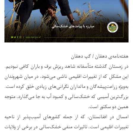
هفته‌نامه‌ی دهقان / گپ دهقان
در زمستان گذشته متأسفانه شاهد ریزش برف و باران کافی نبودیم.
این مشکل که از تغییرات اقلیمی ناشی می‌شود، در میان شهروندان
به‌ویژه زراعت‌پیشه‌گان و مالداران نگرانی‌های زیادی خلق کرده است.
بزرگ‌ترین آسیبی که خشک‌سالی و کمبود آب به جا می‌گذارد، متوجه
همین دو سکتور است.
امسال در افغانستان، که از جمله کشورهای آسیب‌پذیر از ناحیه
تغییرات اقلیمی است، تاثیرات منفی خشک‌سالی در برخی از ولایات