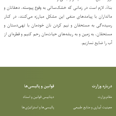
بناءً، لازم است در زمانی که خشک‌سالی به وقوع پیوسته، دهقانان و
مالداران با پیامدهای منفی این مشکل مبارزه می‌کنند، در کنار
رسیده‌گی به مستحقان و نیم ‌کردن نان خودمان با تهی‌دستان و
مستحقان، به زمین و به ریشه‌های حیات‌مان رحم کنیم و قطره‌ای از
آب را ضایع نسازیم.
درباره وزارت
قوانین و پالیسی‌ها
مقام وزارت
دیتابیس قوانین و اسناد
معینیت آبیاری و منابع طبیعی
پالیسی‌ها و استراتیژی‌ها