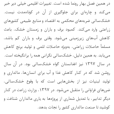
در همین فصل بهار رونما شده است. تغییرات اقلیمی خیلی دیر خبر
می‌کند و چاره‌ای برای جلوگیری از آن در کوتاه‌مدت نیست.
خشک‌سالی ضربه‌های محکمی به اقتصاد و منابع طبیعی کشورهای
زراعتی وارد می‌کند. کمبود برف‌ و باران و زمستان خشک، باعث
کاهش آب‌های زیرزمینی می‌شود. وقتی برف و باران کم باشد،
مسلماً حاصلات زراعتی، به‌ویژه حاصلات للمی و تولید برنج کاهش
می‌یابد. به همین دلیل، خشک‌سالی نگرانی همه را برانگیخته است.
در سال ۱۳۹۷ نیز افغانستان گواه خشک‌سالی بود. در آن سال
روشن شد که در کنار کاهش غذا و آب برای انسان‌ها، مالداری و
تولید لبنیات نیز از بخش‌هایی است که با وقوع خشک‌سالی،
ضررهای فراوانی را متقبل می‌شود. در ۱۳۹۷، وزارت زراعت در کنار
دیگر تدابیر، با تعدیل شماری از پروژه‌ها به یاری مالداران شتافت و
کوشید تا صنعت مالداری کشور را نجات بدهد.