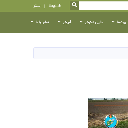
SEARCH
English
پښتو
پروژه‌ها
مالی و تفتیش
آموزش
تماس با ما