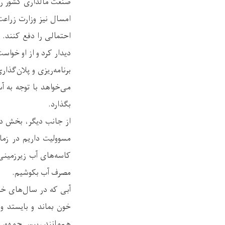
صنعت مالداری کشور را
امسال نیز وزارت زراعت
دیدار کرد و از او خوا
برنامه‌ریزی و پلان‌گذ
بگذارد.
از جانب دیگر، بخش د
مسوولیت داریم در زما
کاسه‌های آب زیرزمینی
مصرف آب بکوشیم.
آبی که در سال‌های خ
خون بماند و بایستد و
هم‌مانند رییس جمهور م