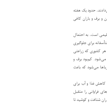
‌دادند، حدود یک هفته
ن و برف و باران کافی
قلیمی است، به احتمال
تأسفانه برای جلوگیری
 هر کشوری که زراعتی
می‌شود. کم‌بود برف و
یاها می‌شود که باعث
ار کاهش غذا و آب برای
ای فراوانی را متقبل
مالداران شتافت و کوشید تا