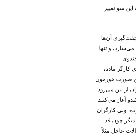
 این سو تغییر
فت‌گیری آن‌ها
ی‌سازد، و تنها
کندوی
 کارگر ماده،
این صورت هورمون
 از بین می‌رود.
و آغاز می‌کنند
ده، ولی کارگران
 طرف دیگر چون قد
لات عاجل مثلاً