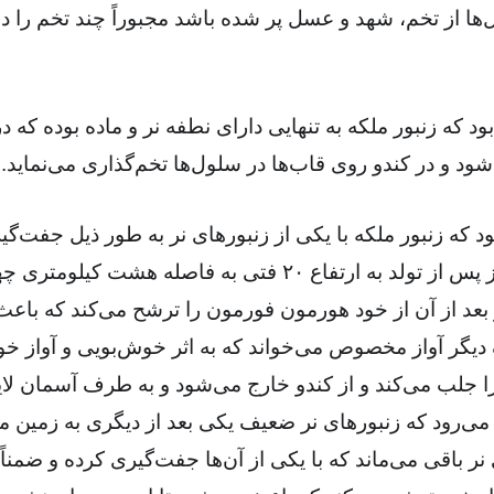
ها از تخم، شهد و عسل پر شده باشد مجبوراً چند تخم را 
بود که زنبور ملکه به تنهایی دارای نطفه نر و ماده بوده که د
‌شود و در کندو روی قاب‌ها در سلول‌ها تخم‌گذاری می‌نماید.
بود که زنبور ملکه با یکی از زنبورهای نر به طور ذیل جفت‌گی
ملکه بعد از ۴-۵ روز پس از تولد به ارتفاع ۲۰ فتی به فاصله ه
بعد از آن از خود هورمون فورمون را ترشح می‌کند که باع
یگر آواز مخصوص می‌خواند که به اثر خوش‌بویی و آواز خو
را جلب می‌کند و از کندو خارج می‌شود و به طرف آسمان لا
ا می‌رود که زنبورهای نر ضعیف یکی بعد از دیگری به زمین می‌
نر باقی می‌ماند که با یکی از آن‌ها جفت‌گیری کرده و ضمناً 