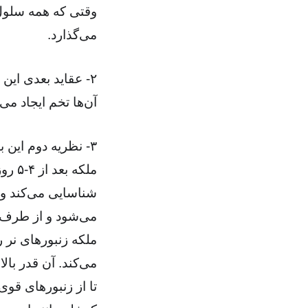
وقتی که همه سلول‌
می‌گذارد.
۲- عقاید بعدی این 
آن‌ها تخم ایجاد می
۳- نظریه دوم این 
شناسایی می‌کند و 
می‌شود و از طرف د
ملکه زنبورهای نر 
می‌کند. آن قدر بال
تا از زنبورهای قوی 