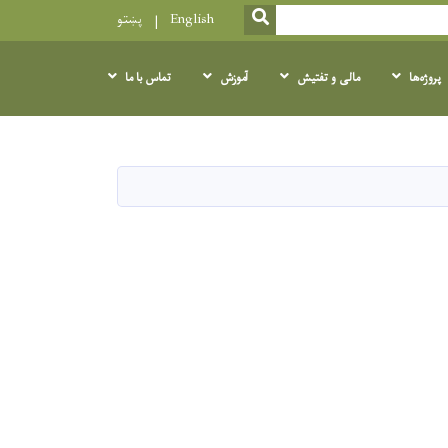
SEARCH
English
پښتو
پروژه‌ها
مالی و تفتیش
آموزش
تماس با ما