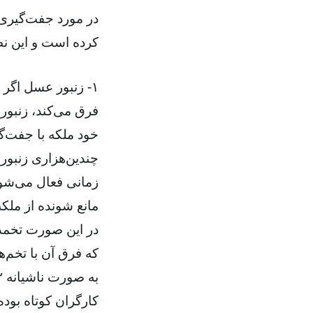
در مورد جفت‌گیری ز
کرده است و این نظر
۱- زنبور عسل اگر
فرق می‌کند، زنبور 
خود ملکه با جفت‌گ
چندین‌هزاری زنبور 
زمانی فعال می‌شون
مانع شونده از ملکه
در این صورت تخمدا
که فرق آن با تخم‌
کارگران کوتاه بوده