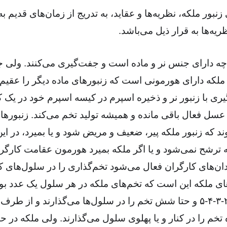
نبور ملکه، نظریه‌ها و عقاید، به تدریج از زمان‌های قدیم به
یه‌ها به قرار ذیل می‌باشد.
 چه دارای جنس نر و ماده است و جفت‌گیری می‌کنند. ولی ج
ملکه دارای هورمونی است که زنبورهای ماده دیگر را عقیم م
یری با زنبور نر و ذخیره اسپرم در کیسه اسپرم خود در یک 
عسل فعال باقی مانده و همیشه تولید تخم می‌کند. زنبورهای
د که زنبور ملکه پیر، ضعیف و مریض شود و یا بمیرد، در 
 ترشح نمی‌شود و یا اگر ملکه بمیرد هورمون عقامت کارگران
ن‌های کارگران فعال می‌شود تخم‌گذاری را در سلول‌های کند
های ملکه این است که تخم‌های ملکه در هر سلول یک عدد بو
به صورت ناشیانه ۲-۳-۴-۵ و حتا شش تخم را در سلول‌ها می‌گذارند و از
 تخم را در کنار و یا پهلوی سلول می‌گذارند. ولی ملکه در حا