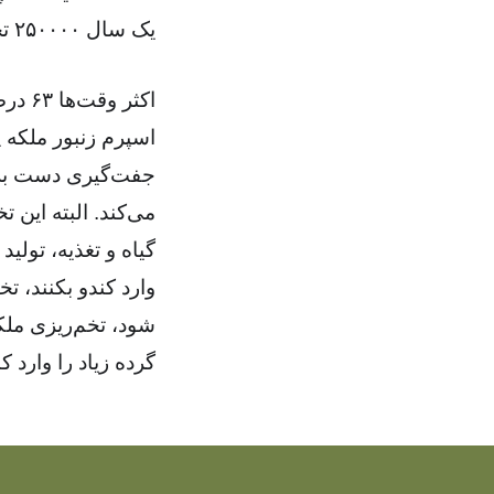
یک سال ۲۵۰۰۰۰ تخم و در طول عمر خود در حدود یک میلیون تخم بگذارد.
اکثر
اسپرم زنبور ملکه پ
جفت‌گیری دست بر ن
می‌کند. البته این 
گیاه و تغذیه، تولید
وارد کندو بکنند، ت
شود، تخم‌ریزی ملک
گرده زیاد را وارد ک