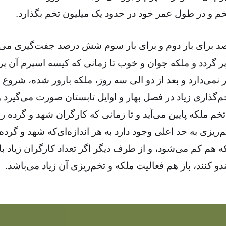
 وقت‌ها ۶۳ درصد برای بار دوم و برای بار سوم شش درصد جفت‌گیری می
ر گردد و ملکه جوان و خوب تا زمانی که کیسه اسپرم آن پر 
می‌دارد و بعد از دو الی سه روز، ملکه بارور شده، شروع ب
تخم‌گذاری زیاد در فصل بهار و اوایل تابستان صورت می‌گیرد 
 تخم ملکه پایین می‌آید و تا زمانی که کارگران شهد و گرده را 
خم‌ریزی به حد اعلی وجود دارد به هر اندازه‌ای‌که شهد و گرد
ه هم کم می‌شود، و از طرف دیگر اگر تعداد کارگران زیاد ب
ندو کنند، باز هم فعالیت ملکه و تخم‌ریزی آن زیاد می‌باشد.