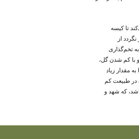
‌کند تا کیسه
نگردد از
ه تخم‌گذاری
و با کم شدن گل،
به مقدار زیاد
ه در طبیعت کم
اشد، که شهد و