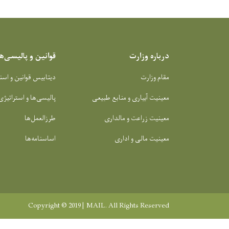
درباره وزارت
قوانین و پالیسی‌ها
مقام وزارت
دیتابیس قوانین و اسن
معینیت آبیاری و منابع طبیعی
پالیسی‌ها و استراتیژی
معینیت زراعت و مالداری
طرزالعمل‌ها
معینیت مالی و اداری
اساسنامه‌ها
Copyright © 2019 | MAIL. All Rights Reserved