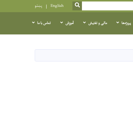
SEARCH
English
پښتو
پروژه‌ها
مالی و تفتیش
آموزش
تماس با ما