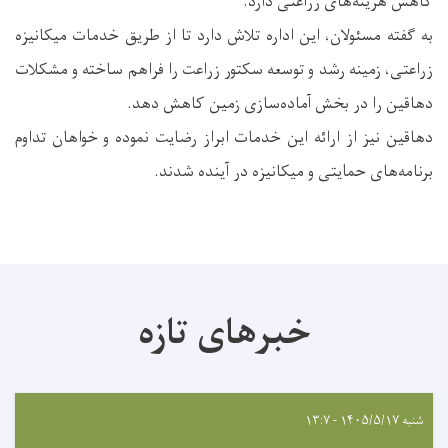
کاهش هزینه‌های زراعتی دارد.
به گفته مسئولان، این اداره تلاش دارد تا از طریق خدمات میکانیزه
زراعتی، زمینه رشد و توسعه سکتور زراعت را فراهم ساخته و مشکلات
دهاقین را در بخش آماده‌سازی زمین کاهش دهد.
دهاقین نیز از ارائه این خدمات ابراز رضایت نموده و خواهان تداوم
برنامه‌های حمایتی و میکانیزه در آینده شدند.
خبرهای تازه
شنبه ۱۴۰۵/۵/۱۷ - ۱۳:۷