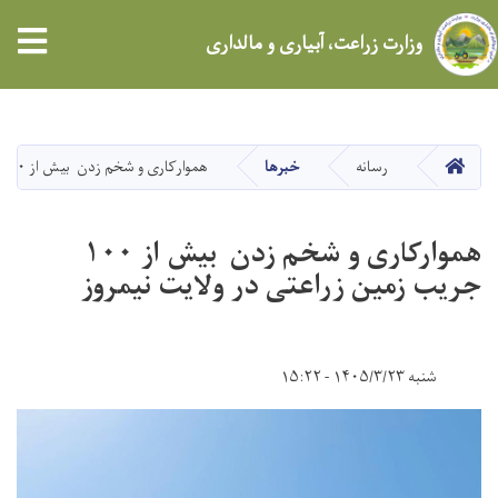
tion
وزارت زراعت، آبیاری و مالداری
Skip
to
main
HOME
رسانه
خبرها
هموارکاری و شخم زدن بیش از ۱۰۰ جریب زمین زراعتی در ولایت نیمروز
content
هموارکاری و شخم زدن بیش از ۱۰۰
جریب زمین زراعتی در ولایت نیمروز
شنبه ۱۴۰۵/۳/۲۳ - ۱۵:۲۲