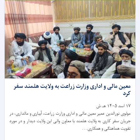
معین مالی و اداری وزارت زراعت به ولایت هلمند سفر
کرد
۱۷ اسد ۱۴۰۵ هـ.ش
مولوی نورالدین عمیر معین مالی و اداری وزارت زراعت، آبیاری و مالداری، در
جریان سفر کاری به ولایت هلمند با معاون والی این ولایت دیدار و در مورد
تقویت هماهنگی و همکاری. . .