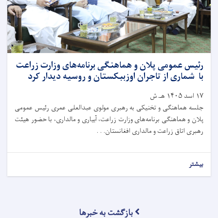
رئیس عمومی پلان و هماهنگی برنامه‌های وزارت زراعت
با شماری از تاجران اوزببکستان و روسیه دیدار کرد
۱۷ اسد ۱۴۰۵ هـ.ش
جلسه هماهنگی و تخنیکی به رهبری مولوی عبدالعلی عمری رئیس عمومی
پلان و هماهنگی برنامه‌های وزارت زراعت، آبیاری و مالداری، با حضور هیئت
رهبری اتاق زراعت و مالداری افغانستان. . .
بیشتر
بازگشت به خبرها