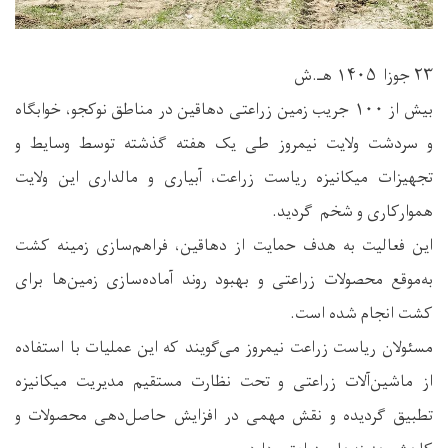
۲۳ جوزا ۱۴۰۵ هـ.ش
بیش از ۱۰۰ جریب زمین زراعتی دهاقین در مناطق نوکجو، خوابگاه
و سردشت ولایت نیمروز طی یک هفته گذشته توسط وسایط و
تجهیزات میکانیزه ریاست زراعت، آبیاری و مالداری این ولایت
هموارکاری و شخم گردید.
این فعالیت به هدف حمایت از دهاقین، فراهم‌سازی زمینه کشت
به‌موقع محصولات زراعتی و بهبود روند آماده‌سازی زمین‌ها برای
کشت انجام شده است.
مسئولان ریاست زراعت نیمروز می‌گویند که این عملیات با استفاده
از ماشین‌آلات زراعتی و تحت نظارت مستقیم مدیریت میکانیزه
تطبیق گردیده و نقش مهمی در افزایش حاصل‌دهی محصولات و