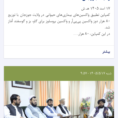
۱۷ اسد ۱۴۰۵ هـ.ش
کمپاین تطبیق واکسین‌های بیماری‌های حیوانی در ولایت جوزجان با توزیع
۸۰ هزار دوز واکسین پی‌پی‌آر و واکسین بروسلوز برای گاو، بز و گوسفند آغاز
شد.
در این کمپاین، ۸۰ هزار. . .
بیشتر
شنبه ۱۴۰۵/۵/۱۷ - ۹:۵۷