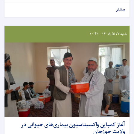
بیشتر
شنبه ۱۴۰۵/۵/۱۷ - ۱۰:۴۱
آغاز کمپاین واکسیناسیون بیماری‌های حیوانی در
ولایت جوزجان