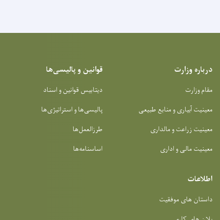
درباره وزارت
قوانین و پالیسی‌ها
مقام وزارت
دیتابیس قوانین و اسناد
معینیت آبیاری و منابع طبیعی
پالیسی‌ها و استراتیژی‌ها
معینیت زراعت و مالداری
طرزالعمل‌ها
معینیت مالی و اداری
اساسنامه‌ها
اطلاعات
داستان های موفقیت
پلان های کاری