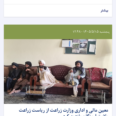
بیشتر
پنجشنبه ۱۴۰۵/۵/۱۵ - ۱۲:۴۸
معین مالی و اداری وزارت زراعت از ریاست زراعت