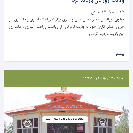
ولایت اروزگان بازدید کرد
۱۵ اسد ۱۴۰۵ هـ.ش
مولوی نورالدین عمیر معین مالی و اداری وزارت زراعت، آبیاری و مالداری در
جریان سفر کاری خود به ولایت اروزگان از ریاست زراعت، آبیاری و مالداری
این ولایت بازدید کرده و. . .
بیشتر
پنجشنبه ۱۴۰۵/۵/۱۵ - ۱۲:۴۵