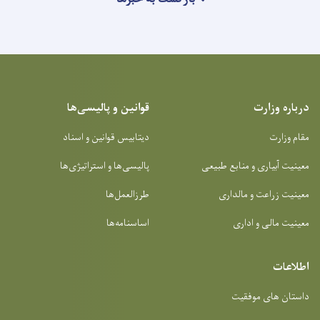
درباره وزارت
قوانین و پالیسی‌ها
مقام وزارت
دیتابیس قوانین و اسناد
معینیت آبیاری و منابع طبیعی
پالیسی‌ها و استراتیژی‌ها
معینیت زراعت و مالداری
طرزالعمل‌ها
معینیت مالی و اداری
اساسنامه‌ها
اطلاعات
داستان های موفقیت