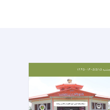
ه ۱۴۰۵/۵/۱۵ - ۱۲:۴۵