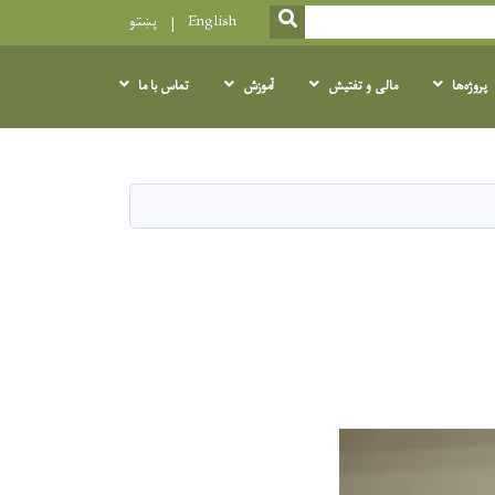
SEARCH
English
پښتو
پروژه‌ها
مالی و تفتیش
آموزش
تماس با ما