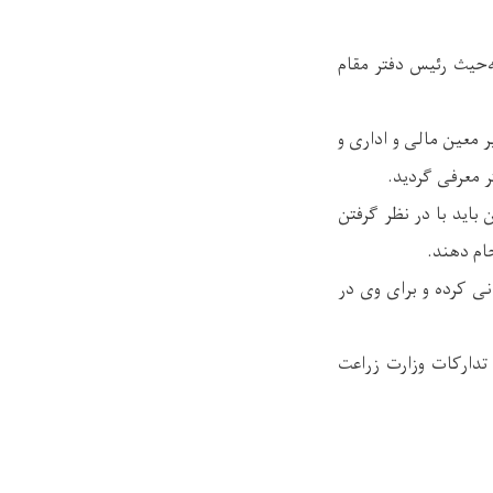
‌حیث رئیس دفتر مقام
 معین مالی و اداری و
ر معرفی گردید.
اید با در نظر گرفتن
ام دهند.
ی کرده و برای وی در
تدارکات وزارت زراعت