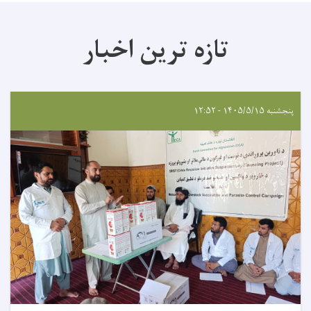
تازه ترین اخبار
پنجشنبه ۱۴۰۵/۵/۱۵ - ۱۲:۵۲