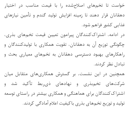
خواست تا تخم‌های اصلاح‌شده را با قیمت مناسب در اختیار
دهقانان قرار دهند تا زمینه افزایش تولید گندم و تأمین نیازهای
غذایی کشور فراهم شود.
در ادامه، اشتراک‌کنندگان پیرامون تعیین قیمت تخم‌های بذری،
چگونگی توزیع آن به دهقانان، تقویت همکاری با تولیدکنندگان و
راهکارهای بهبود دسترسی دهقانان به تخم‌های معیاری بحث و
تبادل نظر کردند.
همچنین در این نشست، بر گسترش همکاری‌های متقابل میان
شرکت‌های تخم‌بذری و نهادهای ذی‌ربط تأکید شد و
اشتراک‌کنندگان برای هماهنگی و همکاری بیشتر در راستای توسعه
تولید و توزیع تخم‌های بذری باکیفیت اعلام آمادگی کردند.