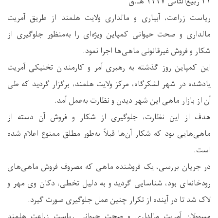
۲۱ ربیع‌الثانی ۱۴۴۷ هـ.ق
ریاست زراعت، آبیاری و مالداری ولایت هلمند از طریق آمریت
مالداری و صحت حیوانی کمپاین ویژه‌ای را به‌منظور جلوگیری از
شکار و فروش غیرقانونی ماهی‌ها اجرا نمود.
این کمپاین روز گذشته به رهبری آمر و کارمندان تخنیکی آمریت
یادشده در شهر لشکرگاه، مرکز ولایت هلمند، برگزار گردید که طی
آن از بازار ماهی این شهر دیدن و نظارت به‌عمل آمد.
هدف از این نظارت، جلوگیری از شکار و فروش آن دسته از
ماهی‌هایی بود که شکار آن‌ها قبلاً به‌طور مطلق ممنوع اعلام شده
است.
در جریان بررسی، یک فروشنده ماهی که مصروف فروش ماهی‌های
رودخانه‌ای بود، شناسایی گردید و به دلیل تخطی، دکان وی مهر و
لاک شد تا در آینده از تکرار چنین عمل جلوگیری صورت گیرد.
مسوولان آمریت مالداری و صحت حیوانی ریاست زراعت هلمند