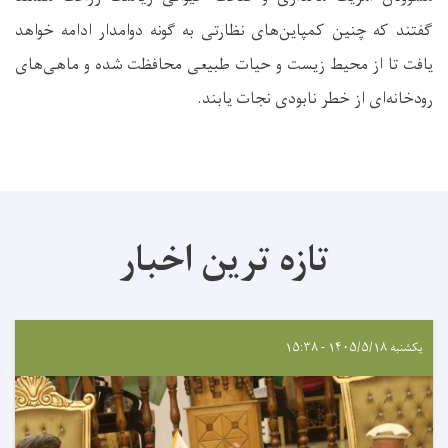
گفتند که چنین کمپاین‌های نظارتی به گونه دوامدار ادامه خواهد
یافت تا از محیط زیست و حیات طبیعی محافظت شده و ماهی‌های
رودخانه‌ای از خطر نابودی نجات یابند.
تازه ترین اخبار
یکشنبه ۱۴۰۵/۵/۱۸ - ۱۵:۳۸