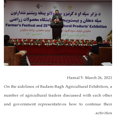
Hamal 5: March 26, 2021
On the sidelines of Badam-Bagh Agricultural Exhibition, a
number of agricultural traders discussed with each other
and government representatives how to continue their
activities.