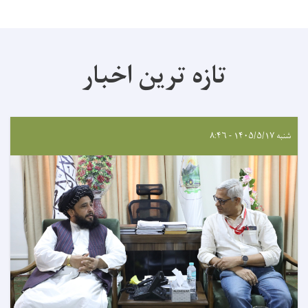
تازه ترین اخبار
شنبه ۱۴۰۵/۵/۱۷ - ۸:۴۶