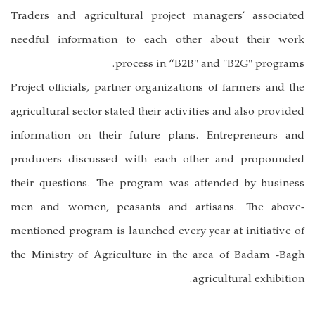
Traders and agricultural project managers’ associated
needful information to each other about their work
process in “B2B" and "B2G" programs.
Project officials, partner organizations of farmers and the
agricultural sector stated their activities and also provided
information on their future plans. Entrepreneurs and
producers discussed with each other and propounded
their questions. The program was attended by business
men and women, peasants and artisans. The above-
mentioned program is launched every year at initiative of
the Ministry of Agriculture in the area of Badam -Bagh
agricultural exhibition.