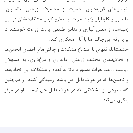
انجمن‌های قوریه‌داران، حمایت از محصولات زراعتی، باغداران،
مالدارن و گاوداران ولایت هرات، با مطرح کردن مشکلات‌شان در این
زمینه‌ها، از معین آبیاری و منابع طبیعی وزارت زراعت خواستند تا
برای رفع این چالش‌ها با آنان همکاری کند.
حشمت‌الله غفوری با استماع مشکلات و چالش‌های اعضای انجمن‌ها
و اتحادیه‌های مختلف زراعتی، مالداری و مرغ‌داری، به مسوولان
ریاست زراعت هرات دستور داد تا به آنعده از مشکلات این اتحادیه‌ها
و انجمن‌ها که در هرات قابل حل باشد، رسیدگی کنند. او هم‌چنین
گفت برخی از مشکلاتی که در هرات قابل حل نیست، او در مرکز
پیگری می‌کند.