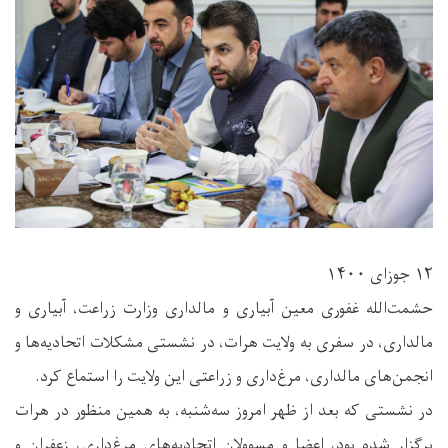
۱۲ جوزای ۱۴۰۰
حشمت‌الله غفوری معین آبیاری و مالداری وزارت زراعت، آبیاری و
مالداری، در سفری به ولایت هرات، در نشستی مشکلات اتحادیه‌ها و
انجمن‌های مالداری، مرغ‌داری و زراعتی این ولایت را استماع کرد.
در نشستی که بعد از ظهر امروز سه‌شنبه، به همین منظور در هرات
برگزار شده بود، اعضا و مسوولان اتحادیه‌های مرغ‌داری، زعفران و