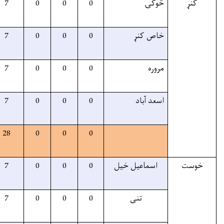
25%
7
7
7
0
0
25%
7
7
7
0
0
25%
7
7
7
0
0
25%
7
7
7
0
0
25%
28
28
28
0
0
100%
7
7
7
0
0
100%
7
7
7
0
0