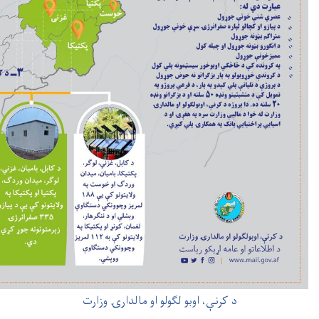
 وزارت