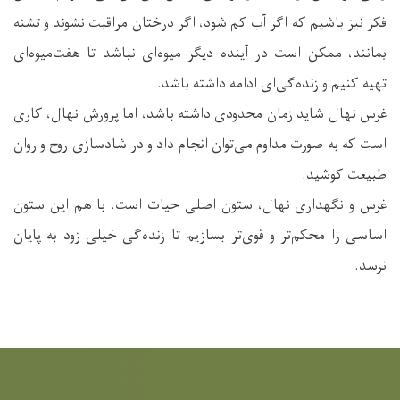
فکر نیز باشیم که اگر آب کم شود، اگر درختان مراقبت نشوند و تشنه
بمانند، ممکن است در آینده دیگر میوه‌ای نباشد تا هفت‌میوه‌ای
تهیه کنیم و زنده‌گی‌ای ادامه داشته باشد.
غرس نهال شاید زمان محدودی داشته باشد، اما پرورش نهال، کاری
است که به صورت مداوم می‌توان انجام داد و در شادسازی روح و روان
طبیعت کوشید.
غرس و نگهداری نهال، ستون اصلی حیات است. با هم این ستون
اساسی را محکم‌تر و قوی‌تر بسازیم تا زنده‌گی خیلی زود به پایان
نرسد.