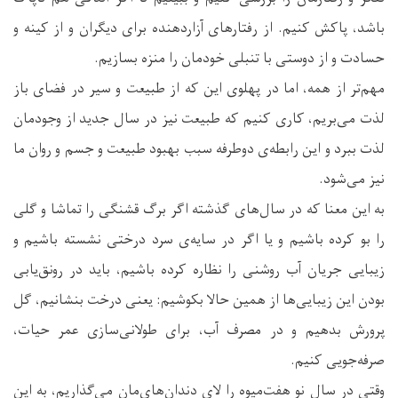
باشد، پاکش کنیم. از رفتارهای آزاردهنده برای دیگران و از کینه و
حسادت و از دوستی با تنبلی خودمان را منزه بسازیم.
مهم‌تر از همه، اما در پهلوی این که از طبیعت و سیر در فضای باز
لذت می‌بریم، کاری کنیم که طبیعت نیز در سال جدید از وجودمان
لذت ببرد و این رابطه‌ی دوطرفه سبب بهبود طبیعت و جسم و روان ما
نیز می‌شود.
به این معنا که در سال‌های گذشته اگر برگ قشنگی را تماشا و گلی
را بو کرده باشیم و یا اگر در سایه‌ی سرد درختی نشسته باشیم و
زیبایی جریان آب روشنی را نظاره کرده باشیم، باید در رونق‌یابی
بودن این زیبایی‌ها از همین حالا بکوشیم: ‌یعنی درخت بنشانیم، گل
پرورش بدهیم و در مصرف آب، برای طولانی‌سازی عمر حیات،
صرفه‌جویی کنیم.
وقتی در سال نو هفت‌میوه را لای دندان‌های‌مان می‌گذاریم، به این