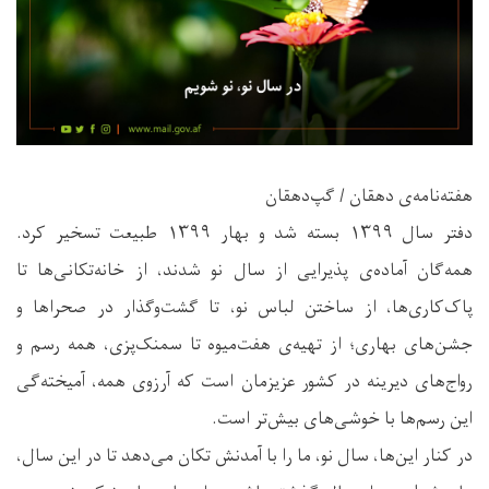
هفته‌نامه‌ی دهقان / گپ‌دهقان
دفتر سال ۱۳۹۹ بسته شد و بهار ۱۳۹۹ طبیعت تسخیر کرد.
همه‌گان آماده‌ی پذیرایی از سال نو شدند، از خانه‌تکانی‌ها تا
پاک‌کاری‌ها، از ساختن لباس نو، تا گشت‌وگذار در صحراها و
جشن‌های بهاری؛ از تهیه‌ی هفت‌میوه تا سمنک‌پزی، همه رسم و
رواج‌های دیرینه در کشور عزیزمان است که آرزوی همه، آمیخته‌گی
این رسم‌ها با خوشی‌های بیش‌تر است.
در کنار این‌ها، سال نو، ما را با آمدنش تکان می‌دهد تا در این سال،