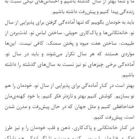
ما و شما بهتر از سال گذشته باشیم و احساس‌های نیکی نسبت به
زنده‌گی پیدا کنیم و پیش‌رفت داشته باشیم.
باید به خودمان بگوییم که تنها آماده‌گی گرفتن برای پذیرایی از سال
نو، خانه‌تکانی‌ها و پاک‌کاری حویلی، ساختن لباس نو، لذت‌بردن از
طبیعت، ساختن هفت میوه و پختن سمنک، کافی نیست. این‌ها
مواردی هستند که هر سال تکرار می‌شوند و باید در سال نو،
آماده‌گی برخی چیزهای نو نیز نسبت به سال‌های گذشته را داشته
باشیم.
بهتر است در کنار آماده‌گی برای پذیرایی از سال نو، خودمان را هم
نو بسازیم. کوشش کنیم بهتر و تازه‌تر فکر کنیم، با خودِ کهنه‌ی‌مان
خداحافظی کنیم و مثل جهان که در حال پیش‌رفت و مدرن شدن
است، پیش‌رفت کنیم.
در کنار خانه‌تکانی و پاک‌کاری، ذهن و قلب خودمان را و نیز طرز
تفکر و رفتارمان را بررسی کنیم و ببینیم تا اگر اندکی هم ناپاک