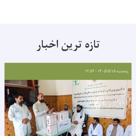
تازه ترین اخبار
پنجشنبه ۱۴۰۵/۵/۱۵ - ۱۲:۵۲