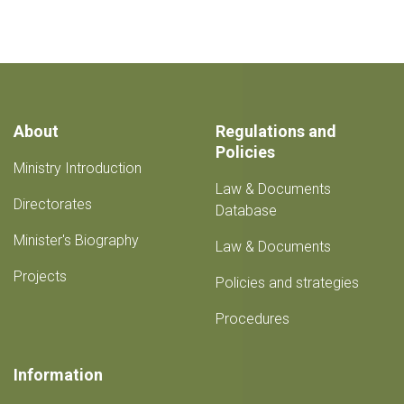
About
Regulations and
Policies
Ministry Introduction
Law & Documents
Directorates
Database
Minister's Biography
Law & Documents
Projects
Policies and strategies
Procedures
Information