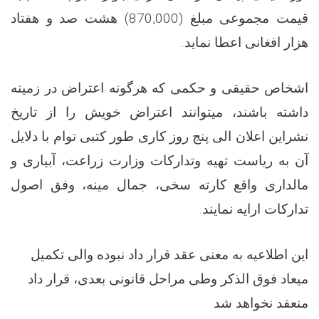
قیمت مجموعی مبلغ (
870,000
) هشت صد و هفتاد
هزار افغانی اعطا نماید.
اشخاص حقیقی و حکمی که هرگونه اعتراض در زمینه
داشته باشند، میتوانند اعتراض خویش را از تاریخ
نشراین اعلان الی پنج روز کاری طور کتبی توام با دلایل
آن به ریاست تهیه وتدارکات وزارت زراعت، آبیاری و
مالداری واقع کارته سخی، جمال مینه، وفق اصول
تدارکات ارایه نمایند.
این اطلاعیه به معنی عقد قرار داد نبوده والی تکمیل
میعاد فوق الذکر وطی مراحل قانونی بعدی، قرار داد
منعقد نخواهد شد