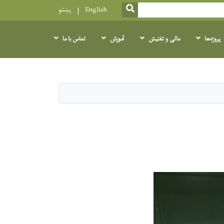
SEARCH
English
پښتو
پروژه‌ها
مالی و تفتیش
آموزش
تماس با ما