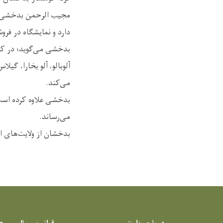
مجیب الرحمن بدخشی مس
دارد و نمایشگاه در فر
بدخشی می‌گوید؛ در کنا
آلوبالو، آلو بخارا، گیل
می‌کند.
می‌رساند.
بدخشان از ولایت‌های ا