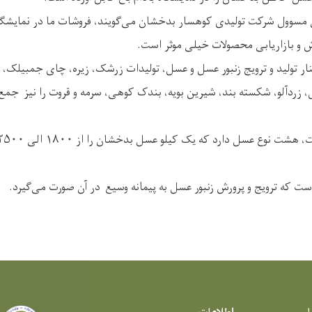
وول شرکت تولیدی کوهسار بدخشان می‌گویند، فروشات ما در نمایشگاه ب
وش و بازاریابی محصولات خیلی موثر است.
ر تولید و ترویج زنبور عسل و عسل، تولیدات زرشک، زیره، چای جمبیلک،
اس، زردآلو، شکسته بند، شیرین بویه، بندک کوهی، سرمه و قروت را نیز جمع آ
ست که ترویج و پرورش زنبور عسل به پیمانه وسیع در آن صورت می‌گیرد.