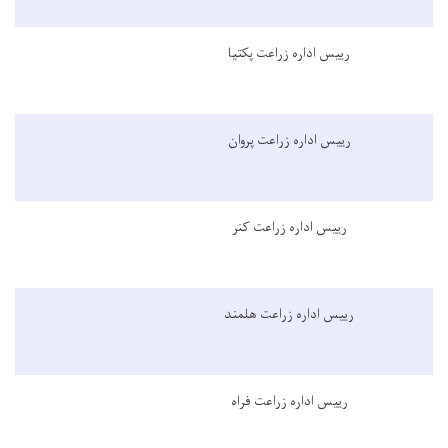
رییس اداره زراعت پکتیا
رییس اداره زراعت پروان
رییس اداره زراعت کنر
رییس اداره زراعت هلمند
رییس اداره زراعت فراه