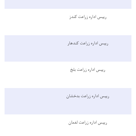
رییس اداره زراعت کندز
رییس اداره زراعت کندهار
رییس اداره زراعت بلخ
رییس اداره زراعت بدخشان
رییس اداره زراعت لغمان