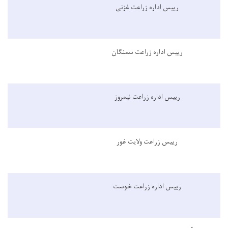
رییس اداره زراعت غزنی
رییس اداره زراعت سمنگان
رییس اداره زراعت نیمروز
رییس زراعت ولایت غور
رییس اداره زراعت خوست