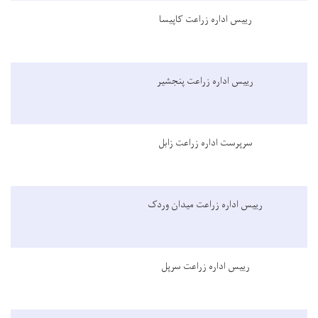
رییس اداره زراعت کاپیسا
رییس اداره زراعت پنجشیر
سرپرست اداره زراعت زابل
رییس اداره زراعت میدان وردک
رییس اداره زراعت سرپل