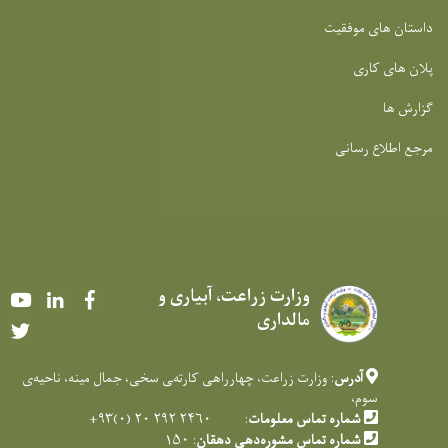
داستان های موفقیت
پلان های کاری
گزارش ها
مرجع اطلاع رسانی
وزارت زراعت، آبیاری و
Youtube
LinkedIn
Facebook
مالداری
Twitter
آدرس
: وزارت زراعت، چهارراهی کارته‌‍ی سخی، جمال مینه، ناحیه‌ی
سوم،
شماره تماس معلومات
: ۲۴۶۰ ۲۹۲ ۲۰ (۰)۹۳+
شماره تماس مشوره‌دهی دهقان
: ۱۵۰