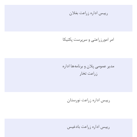
رییس اداره زراعت بغلان
امر امورزراعتی و سرپرست پکتیکا
مدیر عمومی پلان و برنامه‌ها اداره
زراعت تخار
رییس اداره زراعت نورستان
رییس اداره زراعت بادغیس