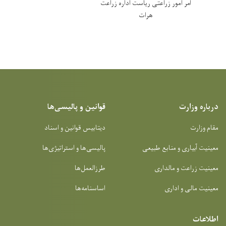
آمر امور زراعتی ریاست اداره زراعت
هرات
درباره وزارت
قوانین و پالیسی‌ها
مقام وزارت
دیتابیس قوانین و اسناد
معینیت آبیاری و منابع طبیعی
پالیسی‌ها و استراتیژی‌ها
معینیت زراعت و مالداری
طرزالعمل‌ها
معینیت مالی و اداری
اساسنامه‌ها
اطلاعات