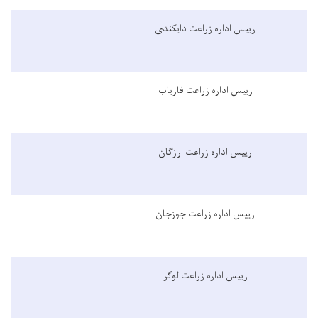
رییس اداره زراعت دایکندی
رییس اداره زراعت فاریاب
رییس اداره زراعت ارزگان
رییس اداره زراعت جوزجان
رییس اداره زراعت لوگر